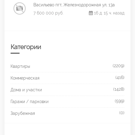
Васильево пгт, Железнодорожная ул, 13а
7 600 000 руб.
16 д. 15 ч. назад
Категории
(2209)
Квартиры
(416)
Коммерческая
(1428)
Дома и участки
(599)
Гаражи / парковки
(0)
Зарубежная