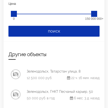
Цена
0
150 000 000+
ПОИСК
Другие объекты
Зеленодольск, Татарстан улица, 8
12 500 000 руб.
22 ч. 16 мин. назад
Зеленодольск, ГНКТ Песчаный карьер, 50
50 000 руб. в год
6 мес. 3 д. назад