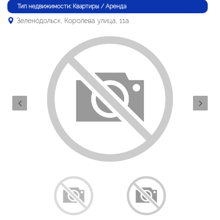
Тип недвижимости: Квартиры / Аренда
Зеленодольск, Королева улица, 11а