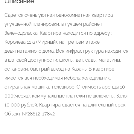
Описание
Сдается очень уютная однокомнатная квартира
улучшенной планировки, в лучшем районе г.
Зеленодольска. Квартира находится по адресу :
Королева 11 а (Мирный), на третьем этаже
девятиэтажного дома. Вся инфраструктура находится
в шаговой доступности: школы, дет. сады, магазины,
остановки, быстрый выезд на Казань. В квартире
имеется вся необходимая мебель: холодильник,
стиральная машина, телевизор. Стоимость аренды 10
000(месяц), коммунальные платежи не включены. Залог
10 000 рублей. Квартира сдается на длительный срок.
Объект №28612-17852.