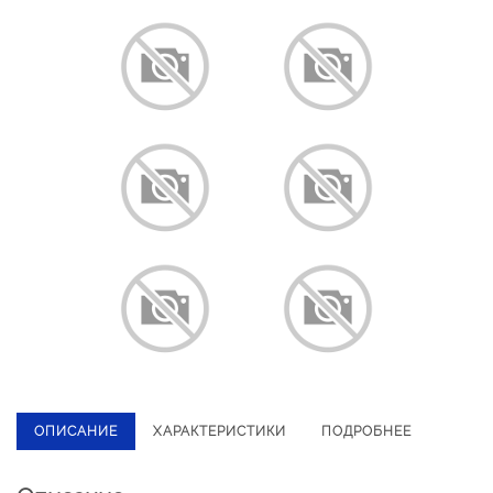
ОПИСАНИЕ
ХАРАКТЕРИСТИКИ
ПОДРОБНЕЕ