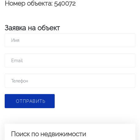
Номер объекта: 540072
Заявка на объект
ОТПРАВИТЬ
Поиск по недвижимости