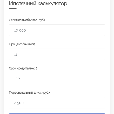
Ипотечный калькулятор
Стоимость объекта (руб.)
Процент банка (%)
Срок кредита (мес.)
Первоначальный взнос (руб.)