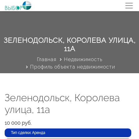
ЗЕЛЕНОДОЛЬСК, КОРОЛЕВА УЛИЦА,
11А
Главная
Недвижимость
Профиль объекта недвижимости
Зеленодольск, Королева
улица, 11а
10 000 руб.
Тип сделки: Аренда