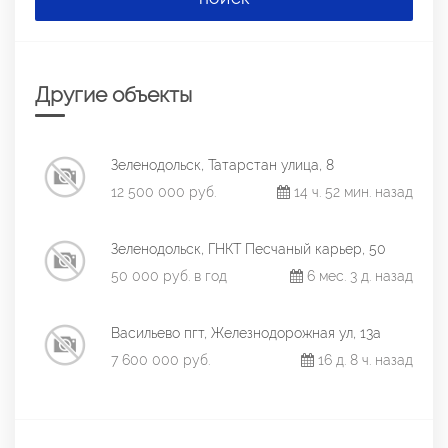
Другие объекты
Зеленодольск, Татарстан улица, 8
12 500 000 руб.
14 ч. 52 мин. назад
Зеленодольск, ГНКТ Песчаный карьер, 50
50 000 руб. в год
6 мес. 3 д. назад
Васильево пгт, Железнодорожная ул, 13а
7 600 000 руб.
16 д. 8 ч. назад