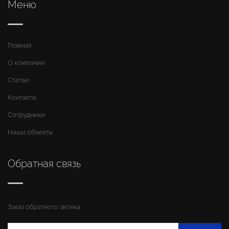
Меню
Главная
О компании
Статьи
Контакты
Сотрудники
Наши объекты
Обратная связь
Заказ обратного звонка