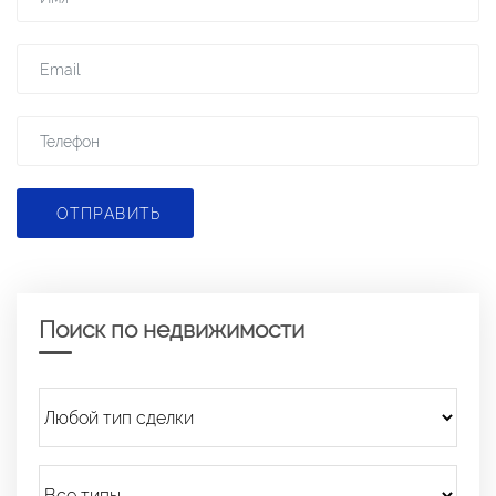
ОТПРАВИТЬ
Поиск по недвижимости