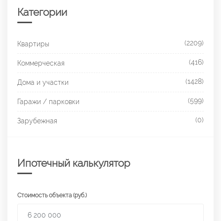
Категории
(2209)
Квартиры
(416)
Коммерческая
(1428)
Дома и участки
(599)
Гаражи / парковки
(0)
Зарубежная
Ипотечный калькулятор
Стоимость объекта (руб.)