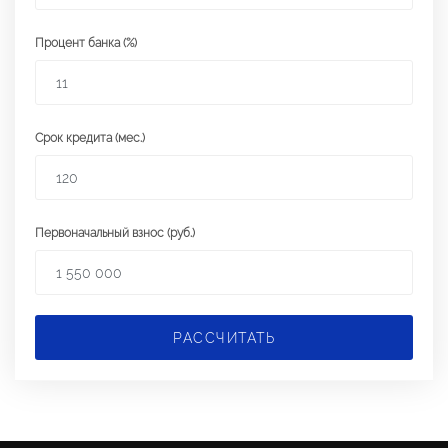
Процент банка (%)
Срок кредита (мес.)
Первоначальный взнос (руб.)
РАССЧИТАТЬ