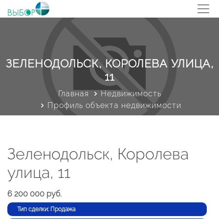
ЗЕЛЕНОДОЛЬСК, КОРОЛЕВА УЛИЦА,
11
Главная
Недвижимость
Профиль объекта недвижимости
Зеленодольск, Королева
улица, 11
6 200 000 руб.
Тип сделки: Продажа