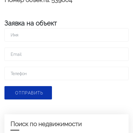
Заявка на объект
ОТПРАВИТЬ
Поиск по недвижимости