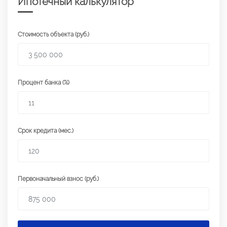
Ипотечный калькулятор
Стоимость объекта (руб.)
Процент банка (%)
Срок кредита (мес.)
Первоначальный взнос (руб.)