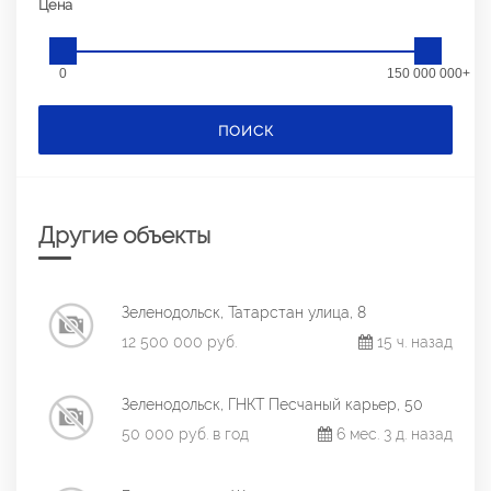
Цена
0
150 000 000+
ПОИСК
Другие объекты
Зеленодольск, Татарстан улица, 8
12 500 000 руб.
15 ч. назад
Зеленодольск, ГНКТ Песчаный карьер, 50
50 000 руб. в год
6 мес. 3 д. назад