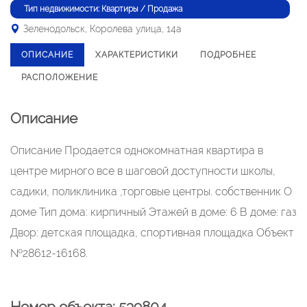
Тип недвижимости: Квартиры / Продажа
Зеленодольск, Королева улица, 14а
ОПИСАНИЕ
ХАРАКТЕРИСТИКИ
ПОДРОБНЕЕ
РАСПОЛОЖЕНИЕ
Описание
Описание Продается однокомнатная квартира в
центре мирного все в шаговой доступности школы,
садики, поликлиника ,торговые центры. собственник О
доме Тип дома: кирпичный Этажей в доме: 6 В доме: газ
Двор: детская площадка, спортивная площадка Объект
№28612-16168.
Номер объекта: 539804