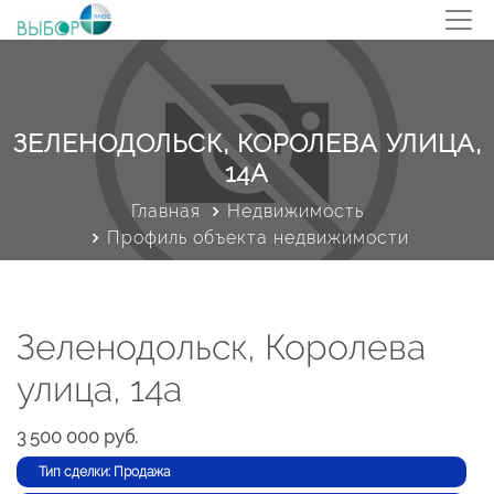
ЗЕЛЕНОДОЛЬСК, КОРОЛЕВА УЛИЦА,
14А
Главная
Недвижимость
Профиль объекта недвижимости
Зеленодольск, Королева
улица, 14а
3 500 000 руб.
Тип сделки: Продажа