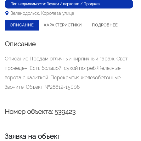
Тип недвижимости: Гаражи / парковки / Продажа
Зеленодольск, Королева улица
ОПИСАНИЕ
ХАРАКТЕРИСТИКИ
ПОДРОБНЕЕ
Описание
Описание Продам отличный кирпичный гараж. Свет
проведен. Есть большой, сухой погреб.Железные
ворота с калиткой. Перекрытия железобетонные.
Звоните. Объект №28612-15008.
Номер объекта: 539423
Заявка на объект