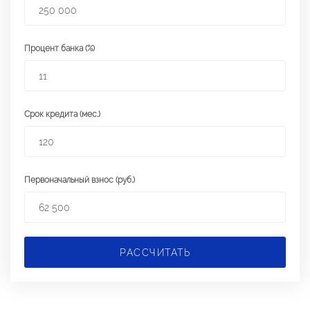
Процент банка (%)
Срок кредита (мес.)
Первоначальный взнос (руб.)
РАССЧИТАТЬ