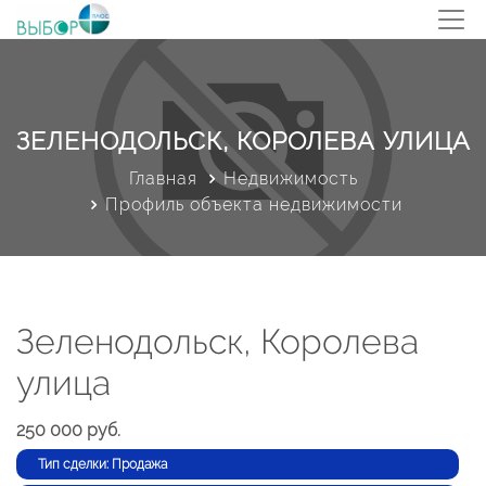
ЗЕЛЕНОДОЛЬСК, КОРОЛЕВА УЛИЦА
Главная
Недвижимость
Профиль объекта недвижимости
Зеленодольск, Королева
улица
250 000 руб.
Тип сделки: Продажа