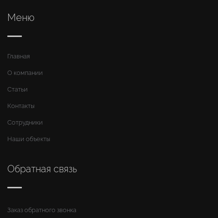
Меню
Главная
О компании
Статьи
Контакты
Сотрудники
Наши объекты
Обратная связь
Заказ обратного звонка