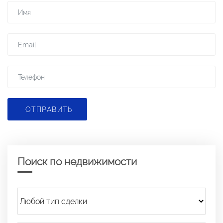
ОТПРАВИТЬ
Поиск по недвижимости