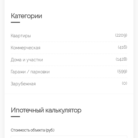
Категории
(2209)
Квартиры
(416)
Коммерческая
(1428)
Дома и участки
(599)
Гаражи / парковки
(0)
Зарубежная
Ипотечный калькулятор
Стоимость объекта (руб.)