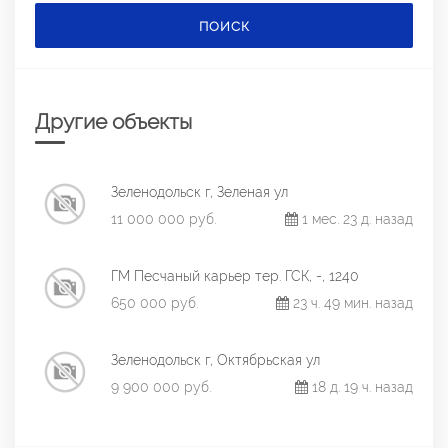
ПОИСК
Другие объекты
Зеленодольск г, Зеленая ул
11 000 000 руб.
1 мес. 23 д. назад
ГМ Песчаный карьер тер. ГСК, -, 1240
650 000 руб.
23 ч. 49 мин. назад
Зеленодольск г, Октябрьская ул
9 900 000 руб.
18 д. 19 ч. назад