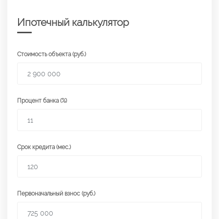
Ипотечный калькулятор
Стоимость объекта (руб.)
Процент банка (%)
Срок кредита (мес.)
Первоначальный взнос (руб.)