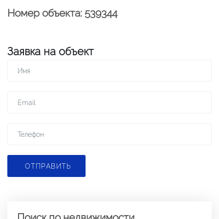
Номер объекта: 539344
Заявка на объект
ОТПРАВИТЬ
Поиск по недвижимости