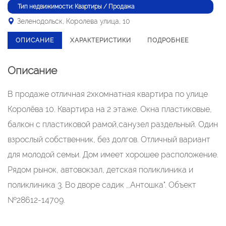
Тип недвижимости: Квартиры / Продажа
Зеленодольск, Королева улица, 10
ОПИСАНИЕ
ХАРАКТЕРИСТИКИ
ПОДРОБНЕЕ
Описание
В продаже отличная 2хкомнатная квартира по улице
Королёва 10. Квартира на 2 этаже. Окна пластиковые,
балкон с пластиковой рамой,санузел раздельный. Один
взрослый собственник, без долгов. Отличный вариант
для молодой семьи. Дом имеет хорошее расположение.
Рядом рынок, автовокзал, детская поликлиника и
поликлиника 3. Во дворе садик ,,Антошка". Объект
№28612-14709.