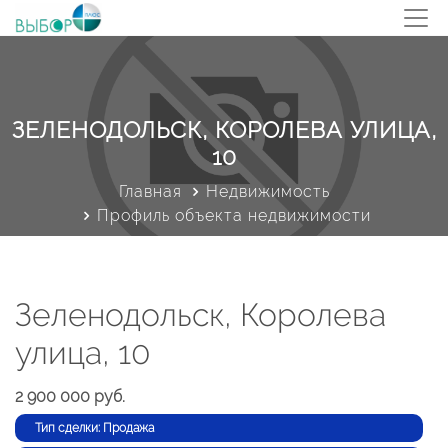
ЗЕЛЕНОДОЛЬСК, КОРОЛЕВА УЛИЦА,
10
Главная
Недвижимость
Профиль объекта недвижимости
Зеленодольск, Королева
улица, 10
2 900 000 руб.
Тип сделки: Продажа