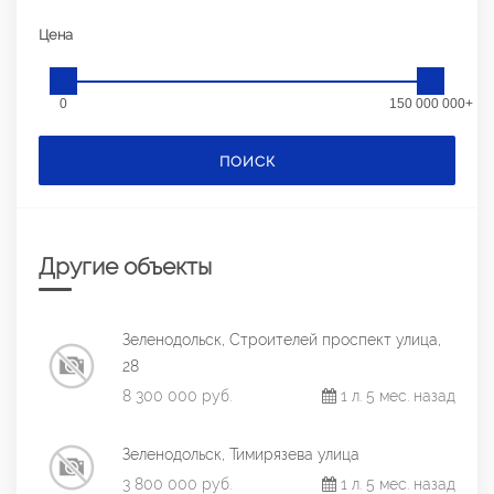
Цена
0
150 000 000+
ПОИСК
Другие объекты
Зеленодольск, Строителей проспект улица,
28
8 300 000 руб.
1 л. 5 мес. назад
Зеленодольск, Тимирязева улица
3 800 000 руб.
1 л. 5 мес. назад