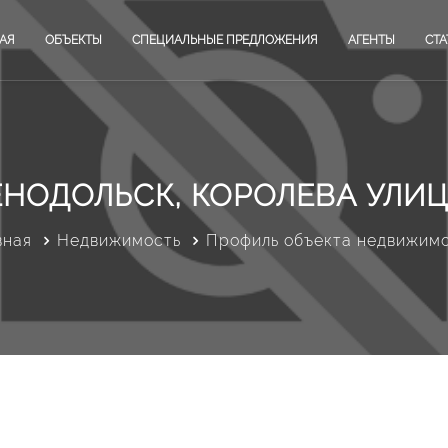
АЯ
ОБЪЕКТЫ
СПЕЦИАЛЬНЫЕ ПРЕДЛОЖЕНИЯ
АГЕНТЫ
СТА
ЕНОДОЛЬСК, КОРОЛЕВА УЛИЦА
вная
Недвижимость
Профиль объекта недвижим