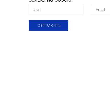
ОТПРАВИТЬ