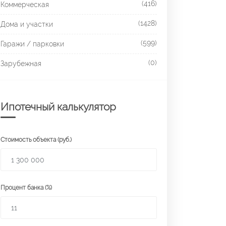
(416)
Коммерческая
(1428)
Дома и участки
(599)
Гаражи / парковки
(0)
Зарубежная
Ипотечный калькулятор
Стоимость объекта (руб.)
Процент банка (%)