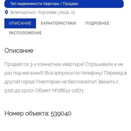
Тип недвижимости: Квартиры / Продажа
Зеленодольск, Королева улица, 15
ОПИСАНИЕ
ХАРАКТЕРИСТИКИ
ПОДРОБНЕЕ
РАСПОЛОЖЕНИЕ
Описание
Продаётся 3-х комнатная квартира! Спрашивали и не
раз под магазин!!! Все вопросы по телефону! Переезд в
другой город! Риелторам не беспокоить!!! Звонить с
9:00 до 19:00! Объект №28612-12871.
Номер объекта: 539040