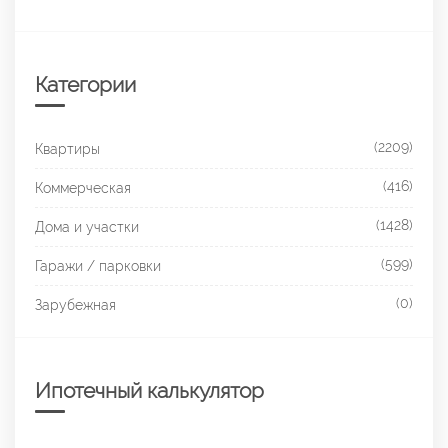
Категории
(2209)
Квартиры
(416)
Коммерческая
(1428)
Дома и участки
(599)
Гаражи / парковки
(0)
Зарубежная
Ипотечный калькулятор