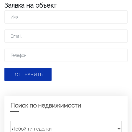
Заявка на объект
ОТПРАВИТЬ
Поиск по недвижимости