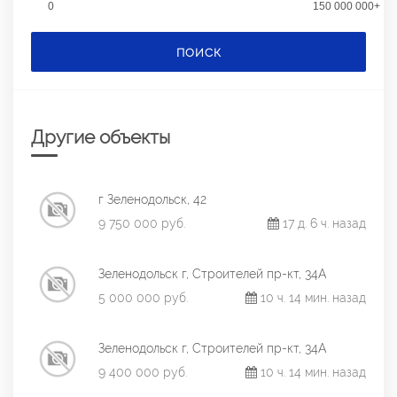
0
150 000 000+
ПОИСК
Другие объекты
г Зеленодольск, 42
9 750 000 руб.
17 д. 6 ч. назад
Зеленодольск г, Строителей пр-кт, 34А
5 000 000 руб.
10 ч. 14 мин. назад
Зеленодольск г, Строителей пр-кт, 34А
9 400 000 руб.
10 ч. 14 мин. назад