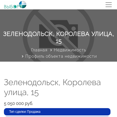
ЗЕЛЕНОДОЛЬСК, КОРОЛЕВА УЛИЦА,
15
Главная
Недвижимость
Профиль объекта недвижимости
Зеленодольск, Королева
улица, 15
5 050 000 руб.
Тип сделки: Продажа