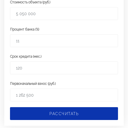
Стоимость объекта (руб.)
Процент банка (%)
Срок кредита (мес.)
Первоначальный взнос (руб.)
РАССЧИТАТЬ