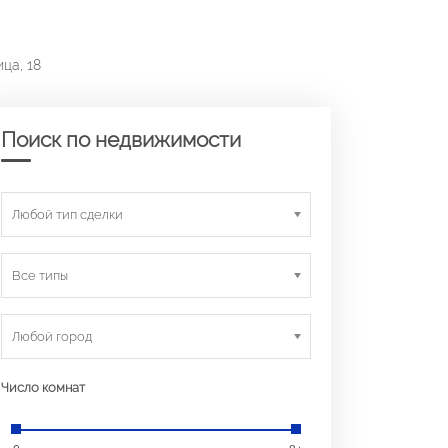
ца, 18
Поиск по недвижимости
Любой тип сделки
Все типы
Любой город
Число комнат