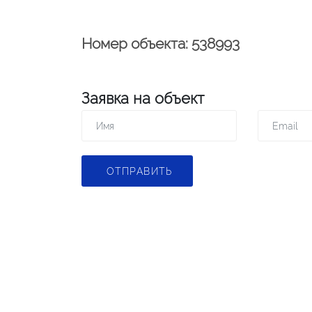
Номер объекта: 538993
Заявка на объект
ОТПРАВИТЬ