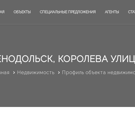
АЯ
ОБЪЕКТЫ
СПЕЦИАЛЬНЫЕ ПРЕДЛОЖЕНИЯ
АГЕНТЫ
СТА
ЕНОДОЛЬСК, КОРОЛЕВА УЛИЦА
вная
Недвижимость
Профиль объекта недвижим