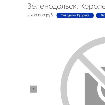
Зеленодольск, Короле
2 700 000 руб.
Тип сделки: Продажа
Ти