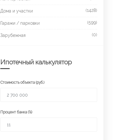
(1428)
Дома и участки
(599)
Гаражи / парковки
(0)
Зарубежная
Ипотечный калькулятор
Стоимость объекта (руб.)
Процент банка (%)