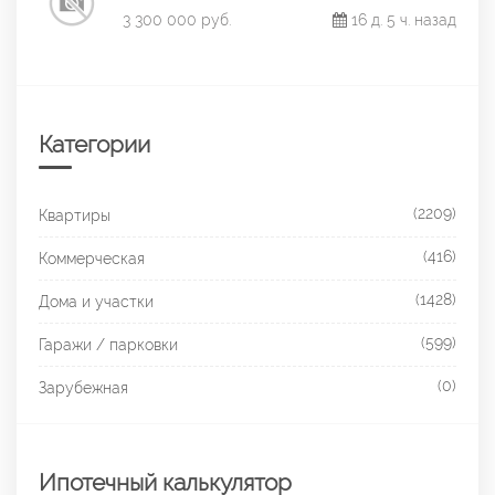
3 300 000 руб.
16 д. 5 ч. назад
Категории
(2209)
Квартиры
(416)
Коммерческая
(1428)
Дома и участки
(599)
Гаражи / парковки
(0)
Зарубежная
Ипотечный калькулятор