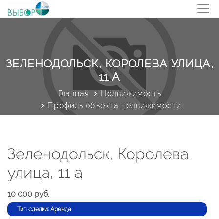
ЗЕЛЕНОДОЛЬСК, КОРОЛЕВА УЛИЦА,
11 А
Главная
Недвижимость
Профиль объекта недвижимости
Зеленодольск, Королева
улица, 11 а
10 000 руб.
Тип сделки: Аренда