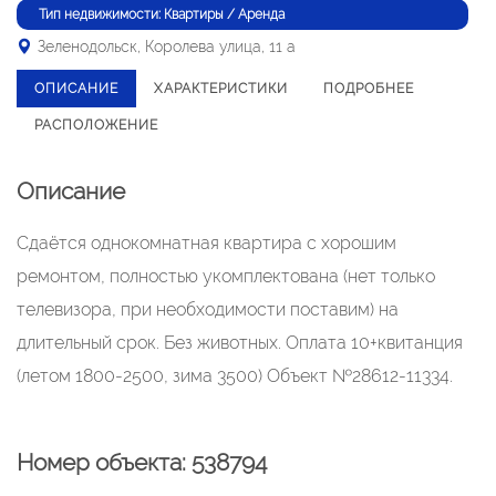
Тип недвижимости: Квартиры / Аренда
Зеленодольск, Королева улица, 11 а
ОПИСАНИЕ
ХАРАКТЕРИСТИКИ
ПОДРОБНЕЕ
РАСПОЛОЖЕНИЕ
Описание
Сдаётся однокомнатная квартира с хорошим
ремонтом, полностью укомплектована (нет только
телевизора, при необходимости поставим) на
длительный срок. Без животных. Оплата 10+квитанция
(летом 1800-2500, зима 3500) Объект №28612-11334.
Номер объекта: 538794