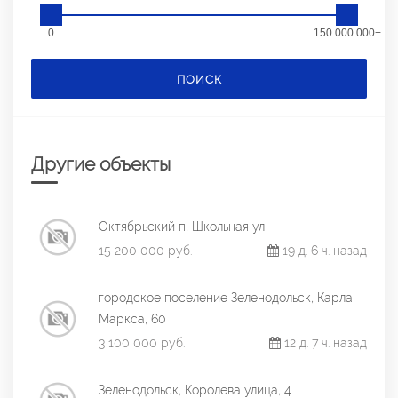
0
150 000 000+
ПОИСК
Другие объекты
Октябрьский п, Школьная ул
15 200 000 руб.
19 д. 6 ч. назад
городское поселение Зеленодольск, Карла
Маркса, 60
3 100 000 руб.
12 д. 7 ч. назад
Зеленодольск, Королева улица, 4