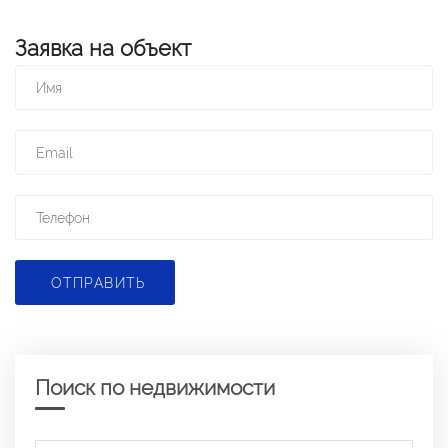
Заявка на объект
ОТПРАВИТЬ
Поиск по недвижимости