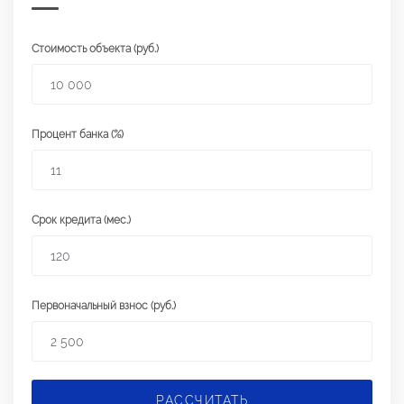
Стоимость объекта (руб.)
Процент банка (%)
Срок кредита (мес.)
Первоначальный взнос (руб.)
РАССЧИТАТЬ