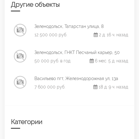
Другие объекты
Зеленодольск, Татарстан улица, 8
12 500 000 руб.
2 д. 16 ч. назад
Зеленодольск, ГНКТ Песчаный карьер, 50
50 000 руб. в год
6 мес. 5 д. назад
Васильево пгт, Железнодорожная ул, 13а
7 600 000 руб.
18 д. 9 ч. назад
Категории