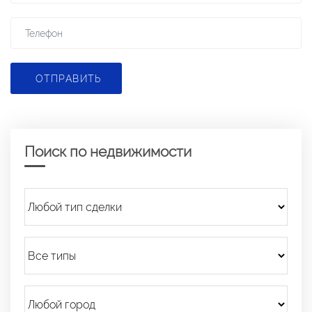
ОТПРАВИТЬ
Поиск по недвижимости