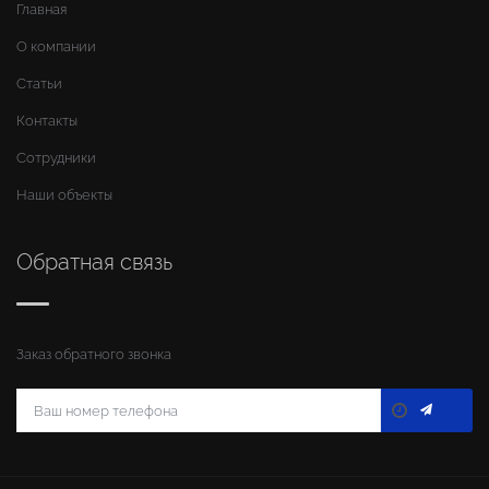
Главная
О компании
Статьи
Контакты
Сотрудники
Наши объекты
Обратная связь
Заказ обратного звонка