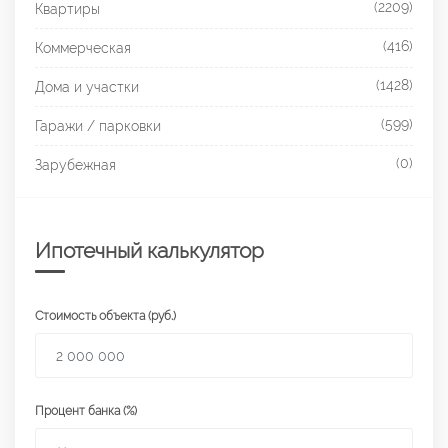
(2209)
Квартиры
(416)
Коммерческая
(1428)
Дома и участки
(599)
Гаражи / парковки
(0)
Зарубежная
Ипотечный калькулятор
Стоимость объекта (руб.)
Процент банка (%)