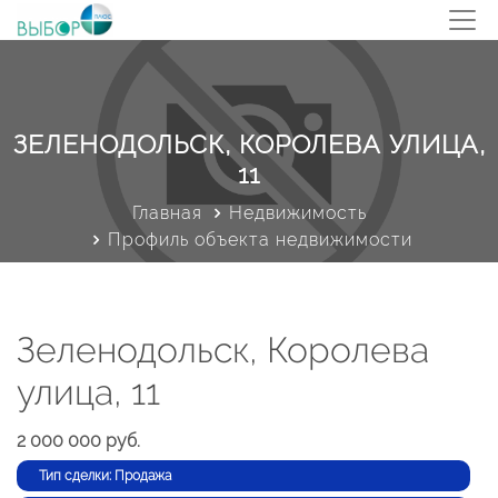
ЗЕЛЕНОДОЛЬСК, КОРОЛЕВА УЛИЦА,
11
Главная
Недвижимость
Профиль объекта недвижимости
Зеленодольск, Королева
улица, 11
2 000 000 руб.
Тип сделки: Продажа