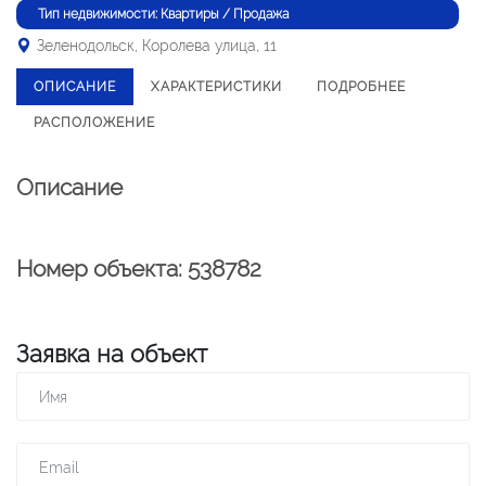
Тип недвижимости: Квартиры / Продажа
Зеленодольск, Королева улица, 11
ОПИСАНИЕ
ХАРАКТЕРИСТИКИ
ПОДРОБНЕЕ
РАСПОЛОЖЕНИЕ
Описание
Номер объекта: 538782
Заявка на объект