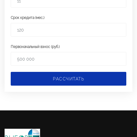
Срок кредита (мес.)
Первоначальный взнос (руб.)
РАССЧИТАТЬ