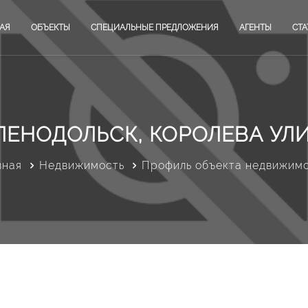
АЯ
ОБЪЕКТЫ
СПЕЦИАЛЬНЫЕ ПРЕДЛОЖЕНИЯ
АГЕНТЫ
СТА
ЛЕНОДОЛЬСК, КОРОЛЕВА УЛ
вная
Недвижимость
Профиль объекта недвижим