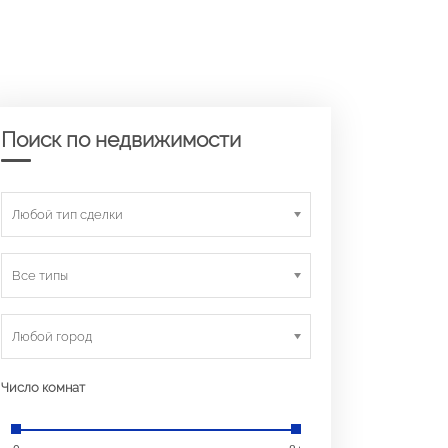
Поиск по недвижимости
Любой тип сделки
Все типы
Любой город
Число комнат