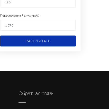
Первоначальный взнос (руб.)
РАССЧИТАТЬ
Обратная связь