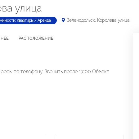
ева улица
Зеленодольск, Королева улица
жимости: Квартиры / Аренда
БНЕЕ
РАСПОЛОЖЕНИЕ
росы по телефону. Звонить после 17:00 Объект