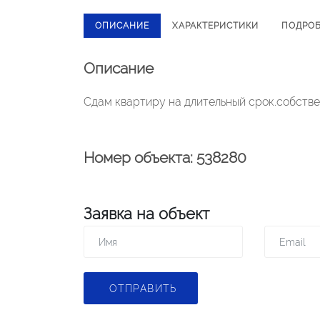
ОПИСАНИЕ
ХАРАКТЕРИСТИКИ
ПОДРО
Описание
Сдам квартиру на длительный срок.собстве
Номер объекта: 538280
Заявка на объект
ОТПРАВИТЬ