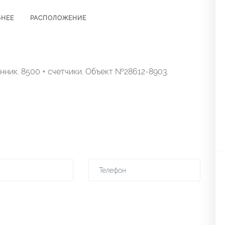
БНЕЕ
РАСПОЛОЖЕНИЕ
нник. 8500 + счетчики. Объект №28612-8903.