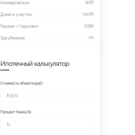
(416)
Коммерческая
(1428)
Дома и участки
(599)
Гаражи / парковки
(0)
Зарубежная
Ипотечный калькулятор
Стоимость объекта (руб.)
Процент банка (%)