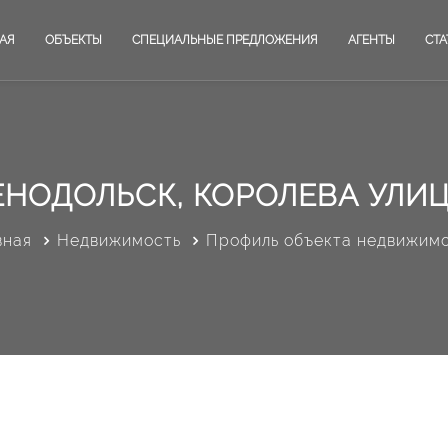
АЯ
ОБЪЕКТЫ
СПЕЦИАЛЬНЫЕ ПРЕДЛОЖЕНИЯ
АГЕНТЫ
СТА
ЕНОДОЛЬСК, КОРОЛЕВА УЛИЦА
вная
Недвижимость
Профиль объекта недвижим