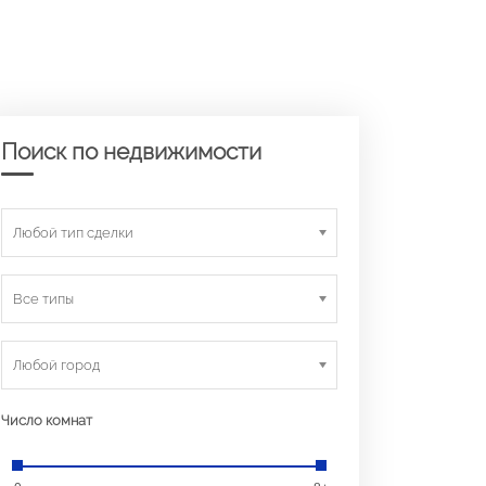
Поиск по недвижимости
Любой тип сделки
Все типы
Любой город
Число комнат