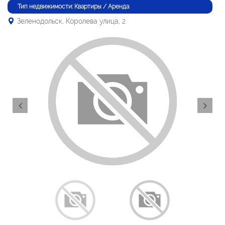
Тип недвижимости: Квартиры / Аренда
Зеленодольск, Королева улица, 2