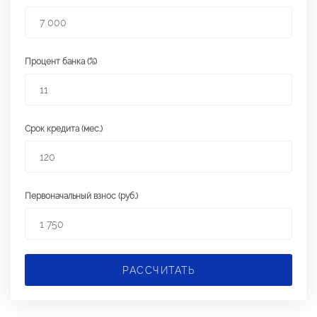
Процент банка (%)
Срок кредита (мес.)
Первоначальный взнос (руб.)
РАССЧИТАТЬ