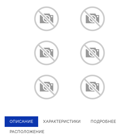
ОПИСАНИЕ
ХАРАКТЕРИСТИКИ
ПОДРОБНЕЕ
РАСПОЛОЖЕНИЕ