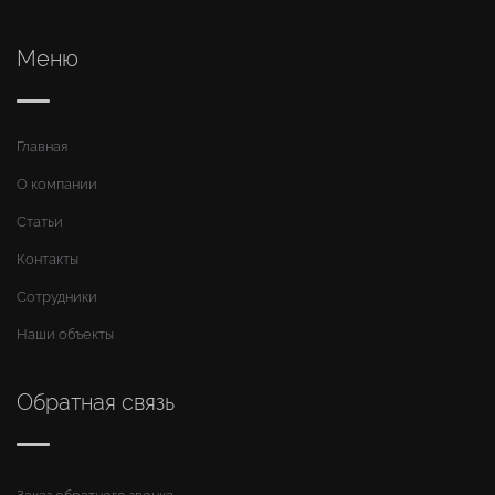
Меню
Главная
О компании
Статьи
Контакты
Сотрудники
Наши объекты
Обратная связь