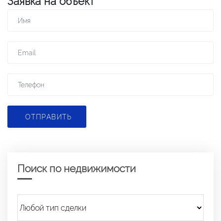
Заявка на объект
ОТПРАВИТЬ
Поиск по недвижимости