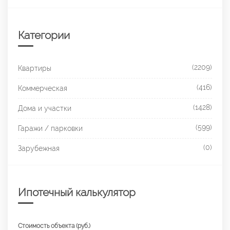
Категории
(2209)
Квартиры
(416)
Коммерческая
(1428)
Дома и участки
(599)
Гаражи / парковки
(0)
Зарубежная
Ипотечный калькулятор
Стоимость объекта (руб.)