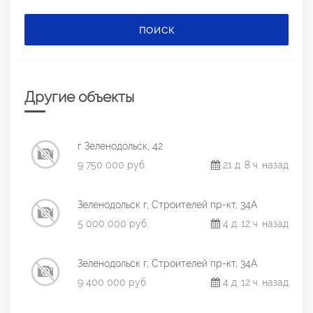
ПОИСК
Другие объекты
г Зеленодольск, 42
9 750 000 руб.
21 д. 8 ч. назад
Зеленодольск г, Строителей пр-кт, 34А
5 000 000 руб.
4 д. 12 ч. назад
Зеленодольск г, Строителей пр-кт, 34А
9 400 000 руб.
4 д. 12 ч. назад