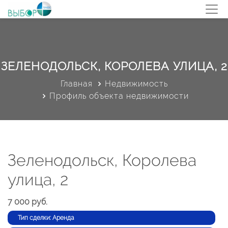
ЗЕЛЕНОДОЛЬСК, КОРОЛЕВА УЛИЦА, 2
Главная
Недвижимость
Профиль объекта недвижимости
Зеленодольск, Королева
улица, 2
7 000 руб.
Тип сделки: Аренда