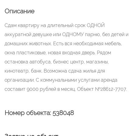
Описание
Сдам квартиру на длительный срок ОДНОЙ
аккуратной девушке или ОДНОМУ парню, без детей и
домашних животных. Есть вся необходимая мебель,
окна пластиковые, новая входная дверь. Рядом
остановка автобуса, бизнес центр, магазины,
кинотеатр, банк. Возможна сдача жилья для
организации. С коммунальными услугами аренда
составит 9000 рублей в месяц. Объект №28612-7707.
Номер объекта: 538048