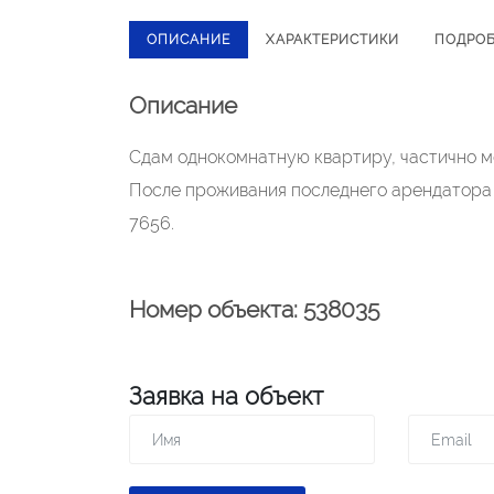
ОПИСАНИЕ
ХАРАКТЕРИСТИКИ
ПОДРО
Описание
Сдам однокомнатную квартиру, частично м
После проживания последнего арендатора
7656.
Номер объекта: 538035
Заявка на объект