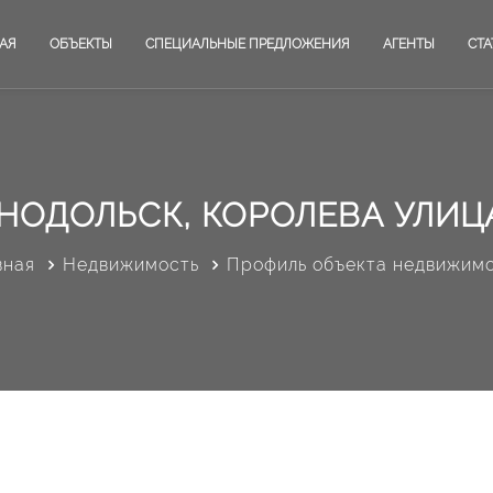
АЯ
ОБЪЕКТЫ
СПЕЦИАЛЬНЫЕ ПРЕДЛОЖЕНИЯ
АГЕНТЫ
СТА
НОДОЛЬСК, КОРОЛЕВА УЛИЦА
вная
Недвижимость
Профиль объекта недвижим