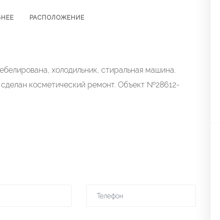
БНЕЕ
РАСПОЛОЖЕНИЕ
ебелирована, холодильник, стиральная машина.
 сделан косметический ремонт. Объект №28612-