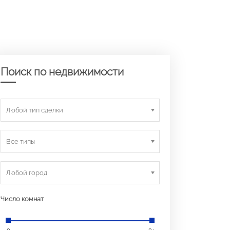
Поиск по недвижимости
Любой тип сделки
Все типы
Любой город
Число комнат