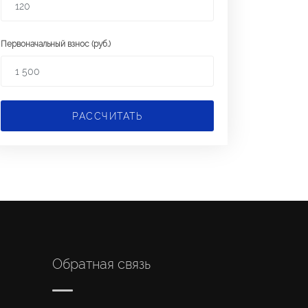
Первоначальный взнос (руб.)
РАССЧИТАТЬ
Обратная связь