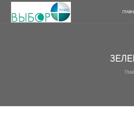
ГЛАВН
ЗЕЛЕ
Гла