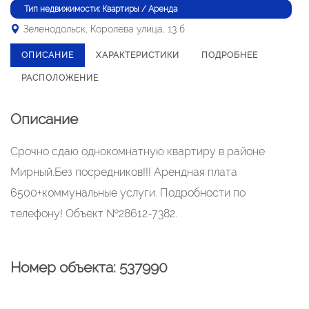
Тип недвижимости: Квартиры / Аренда
Зеленодольск, Королева улица, 13 б
ОПИСАНИЕ
ХАРАКТЕРИСТИКИ
ПОДРОБНЕЕ
РАСПОЛОЖЕНИЕ
Описание
Срочно сдаю однокомнатную квартиру в районе
Мирный.Без посредников!!! Арендная плата
6500+коммунальные услуги. Подробности по
телефону! Объект №28612-7382.
Номер объекта: 537990