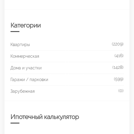
Категории
(2209)
Квартиры
(416)
Коммерческая
(1428)
Дома и участки
(599)
Гаражи / парковки
(0)
Зарубежная
Ипотечный калькулятор