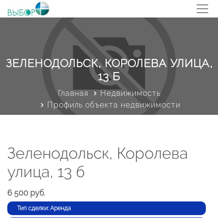
ЗЕЛЕНОДОЛЬСК, КОРОЛЕВА УЛИЦА,
13 Б
Главная
Недвижимость
Профиль объекта недвижимости
Зеленодольск, Королева
улица, 13 б
6 500 руб.
Тип сделки: Аренда