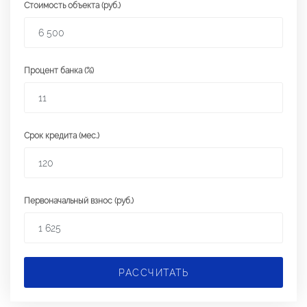
Стоимость объекта (руб.)
Процент банка (%)
Срок кредита (мес.)
Первоначальный взнос (руб.)
РАССЧИТАТЬ