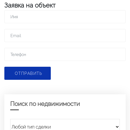
Заявка на объект
ОТПРАВИТЬ
Поиск по недвижимости