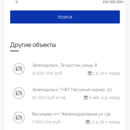
0
150 000 000+
ПОИСК
Другие объекты
Зеленодольск, Татарстан улица, 8
12 500 000 руб.
1 д. 22 ч. назад
Зеленодольск, ГНКТ Песчаный карьер, 50
50 000 руб. в год
6 мес. 4 д. назад
Васильево пгт, Железнодорожная ул, 13а
7 600 000 руб.
17 д. 16 ч. назад