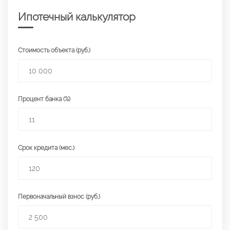
Ипотечный калькулятор
Стоимость объекта (руб.)
Процент банка (%)
Срок кредита (мес.)
Первоначальный взнос (руб.)