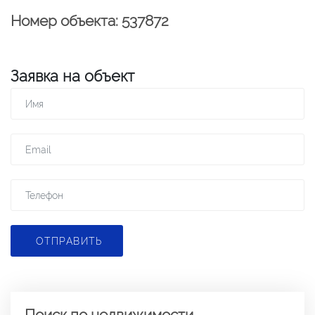
Номер объекта: 537872
Заявка на объект
ОТПРАВИТЬ
Поиск по недвижимости