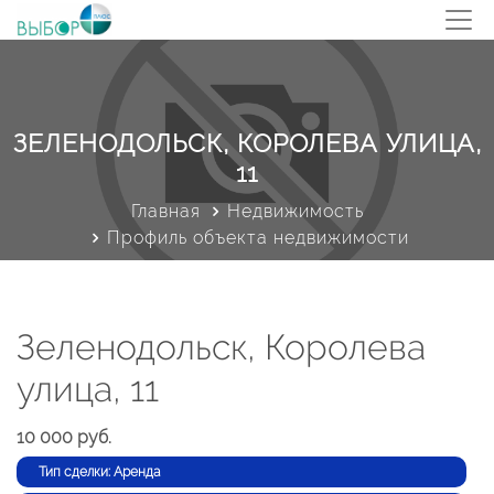
ЗЕЛЕНОДОЛЬСК, КОРОЛЕВА УЛИЦА,
11
Главная
Недвижимость
Профиль объекта недвижимости
Зеленодольск, Королева
улица, 11
10 000 руб.
Тип сделки: Аренда