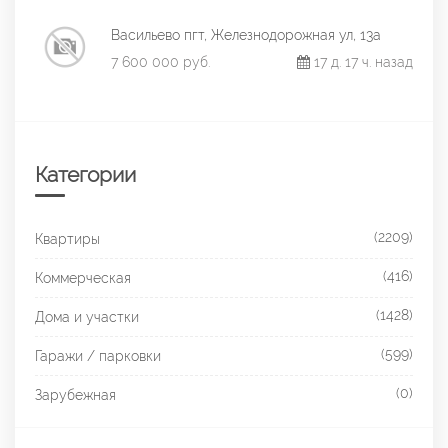
Васильево пгт, Железнодорожная ул, 13а
7 600 000 руб.
17 д. 17 ч. назад
Категории
(2209)
Квартиры
(416)
Коммерческая
(1428)
Дома и участки
(599)
Гаражи / парковки
(0)
Зарубежная