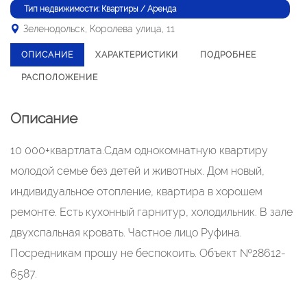
Тип недвижимости: Квартиры / Аренда
Зеленодольск, Королева улица, 11
ОПИСАНИЕ
ХАРАКТЕРИСТИКИ
ПОДРОБНЕЕ
РАСПОЛОЖЕНИЕ
Описание
10 000+квартлата.Сдам однокомнатную квартиру
молодой семье без детей и животных. Дом новый,
индивидуальное отопление, квартира в хорошем
ремонте. Есть кухонный гарнитур, холодильник. В зале
двухспальная кровать. Частное лицо Руфина.
Посредникам прошу не беспокоить. Объект №28612-
6587.