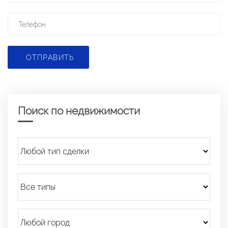
ОТПРАВИТЬ
Поиск по недвижимости