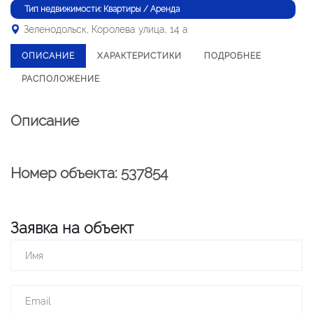
Тип недвижимости: Квартиры / Аренда
Зеленодольск, Королева улица, 14 а
ОПИСАНИЕ
ХАРАКТЕРИСТИКИ
ПОДРОБНЕЕ
РАСПОЛОЖЕНИЕ
Описание
Номер объекта: 537854
Заявка на объект