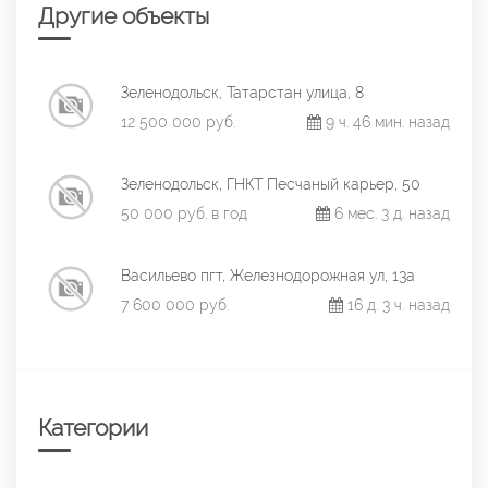
Другие объекты
Зеленодольск, Татарстан улица, 8
12 500 000 руб.
9 ч. 46 мин. назад
Зеленодольск, ГНКТ Песчаный карьер, 50
50 000 руб. в год
6 мес. 3 д. назад
Васильево пгт, Железнодорожная ул, 13а
7 600 000 руб.
16 д. 3 ч. назад
Категории