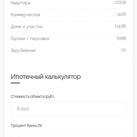
(2209)
Квартиры
(416)
Коммерческая
(1428)
Дома и участки
(599)
Гаражи / парковки
(0)
Зарубежная
Ипотечный калькулятор
Стоимость объекта (руб.)
Процент банка (%)