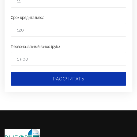
Срок кредита (мес.)
Первоначальный взнос (руб.)
РАССЧИТАТЬ