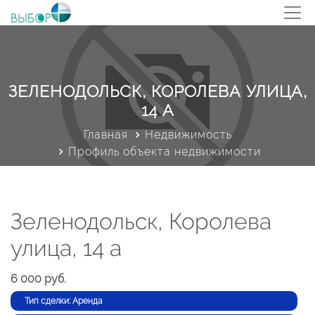
ЗЕЛЕНОДОЛЬСК, КОРОЛЕВА УЛИЦА,
14 А
Главная
Недвижимость
Профиль объекта недвижимости
Зеленодольск, Королева
улица, 14 а
6 000 руб.
Тип сделки: Аренда