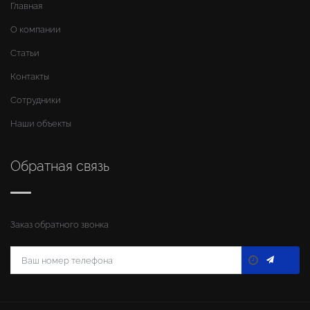
Главная
О компании
Статьи
Контакты
Сотрудники
Наши объекты
Обратная связь
Заказ обратного звонка