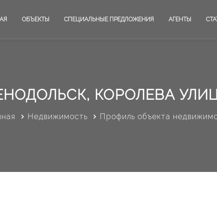
АЯ
ОБЪЕКТЫ
СПЕЦИАЛЬНЫЕ ПРЕДЛОЖЕНИЯ
АГЕНТЫ
СТА
ЕНОДОЛЬСК, КОРОЛЕВА УЛИЦА
вная
Недвижимость
Профиль объекта недвижим