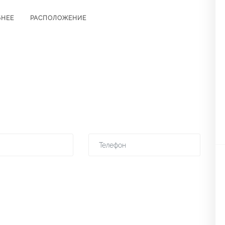
БНЕЕ
РАСПОЛОЖЕНИЕ