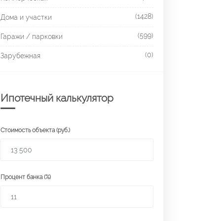
(1428)
Дома и участки
(599)
Гаражи / парковки
(0)
Зарубежная
Ипотечный калькулятор
Стоимость объекта (руб.)
Процент банка (%)