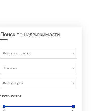
Поиск по недвижимости
Любой тип сделки
Все типы
Любой город
Число комнат