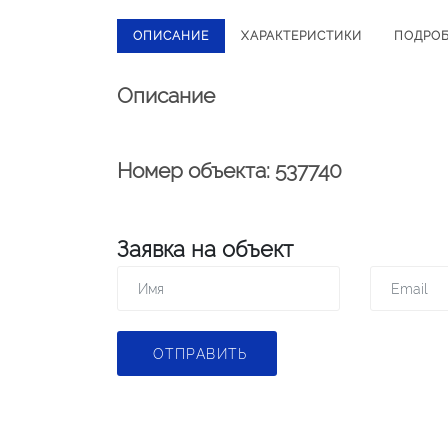
ОПИСАНИЕ
ХАРАКТЕРИСТИКИ
ПОДРО
Описание
Номер объекта: 537740
Заявка на объект
ОТПРАВИТЬ