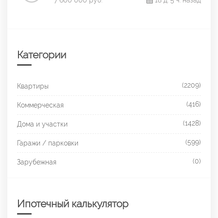
7 600 000 руб.
18 д. 5 ч. назад
Категории
(2209)
Квартиры
(416)
Коммерческая
(1428)
Дома и участки
(599)
Гаражи / парковки
(0)
Зарубежная
Ипотечный калькулятор