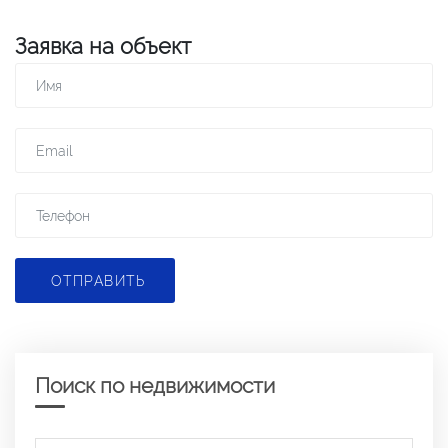
Заявка на объект
ОТПРАВИТЬ
Поиск по недвижимости