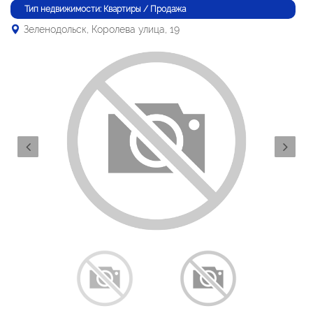
Тип недвижимости: Квартиры / Продажа
Зеленодольск, Королева улица, 19