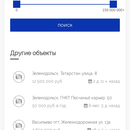
0
150 000 000+
ПОИСК
Другие объекты
Зеленодольск, Татарстан улица, 8
12 500 000 руб.
2 д. 11 ч. назад
Зеленодольск, ГНКТ Песчаный карьер, 50
50 000 руб. в год
6 мес. 5 д. назад
Васильево пгт, Железнодорожная ул, 13а