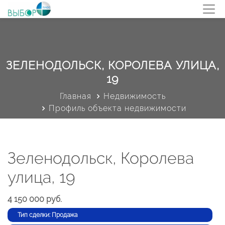
ЗЕЛЕНОДОЛЬСК, КОРОЛЕВА УЛИЦА,
19
Главная
Недвижимость
Профиль объекта недвижимости
Зеленодольск, Королева
улица, 19
4 150 000 руб.
Тип сделки: Продажа