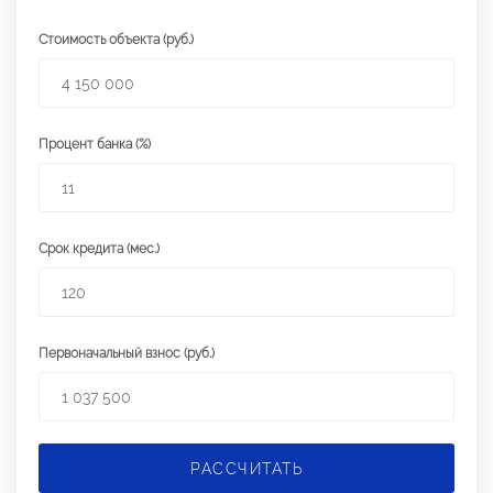
Стоимость объекта (руб.)
Процент банка (%)
Срок кредита (мес.)
Первоначальный взнос (руб.)
РАССЧИТАТЬ