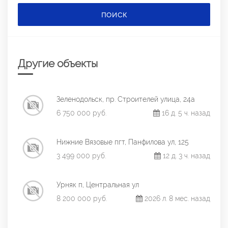
ПОИСК
Другие объекты
Зеленодольск, пр. Строителей улица, 24а
6 750 000 руб.
16 д. 5 ч. назад
Нижние Вязовые пгт, Панфилова ул, 125
3 499 000 руб.
12 д. 3 ч. назад
Урняк п, Центральная ул
8 200 000 руб.
2026 л. 8 мес. назад