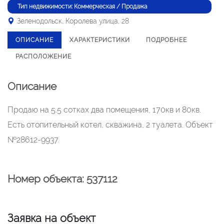
Тип недвижимости: Коммерческая / Продажа
Зеленодольск, Королева улица, 28
ОПИСАНИЕ
ХАРАКТЕРИСТИКИ
ПОДРОБНЕЕ
РАСПОЛОЖЕНИЕ
Описание
Продаю на 5.5 сотках два помещения, 170кв и 80кв.
Есть отопительный котел, скважина, 2 туалета. Объект
№28612-9937.
Номер объекта: 537112
Заявка на объект