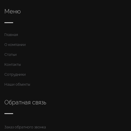
Меню
Главная
О компании
Статьи
Контакты
Сотрудники
Наши объекты
Обратная связь
Заказ обратного звонка