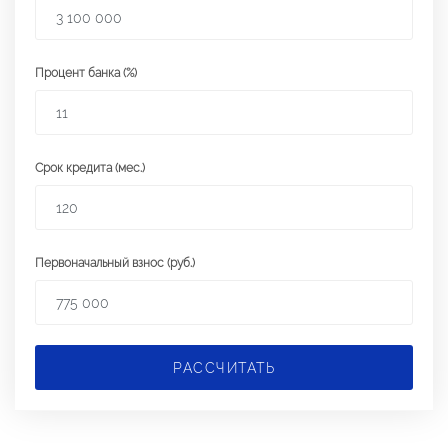
Процент банка (%)
Срок кредита (мес.)
Первоначальный взнос (руб.)
РАССЧИТАТЬ