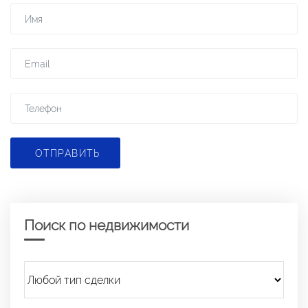
ОТПРАВИТЬ
Поиск по недвижимости