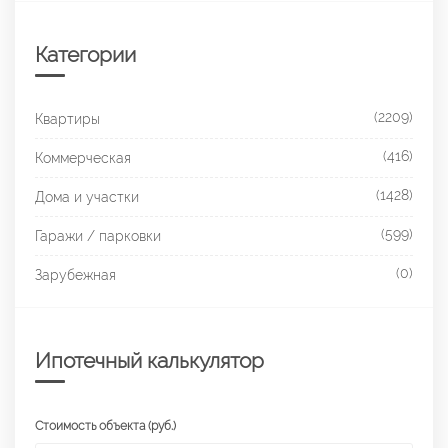
Категории
(2209)
Квартиры
(416)
Коммерческая
(1428)
Дома и участки
(599)
Гаражи / парковки
(0)
Зарубежная
Ипотечный калькулятор
Стоимость объекта (руб.)