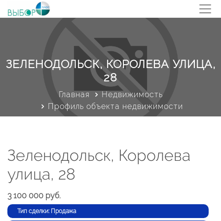
ЗЕЛЕНОДОЛЬСК, КОРОЛЕВА УЛИЦА,
28
Главная
Недвижимость
Профиль объекта недвижимости
Зеленодольск, Королева
улица, 28
3 100 000 руб.
Тип сделки: Продажа