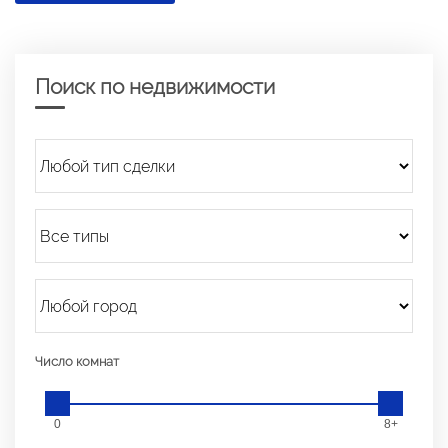
Поиск по недвижимости
Число комнат
0
8+