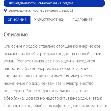
Тип недвижимости: Коммерческая / Продажа
Зеленодольск, Кооперативная улица, 12
ОПИСАНИЕ
ХАРАКТЕРИСТИКИ
ПОДРОБНЕЕ
Описание
Описание продаю отдельно стоящее коммерческое
помещение (дом). с раздела входом на первой линии
улицы Кооперативная д.11. помещение находится
напротив Железнодорожного вокзала. Здание
кирпичное одноэтажное и имеет коммерческое
назначение по документам. Газ и электричество
подведены. Ранее в здании размещался офис
сбербанка. Возможно надстроить мансардный этаж.
Помещение подойдёт под кафе, общепит, алкомаркет и