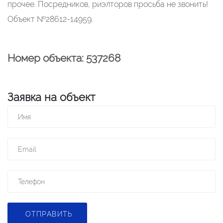
прочее. Посредников, риэлторов просьба не звонить!
Объект №28612-14959.
Номер объекта: 537268
Заявка на объект
ОТПРАВИТЬ