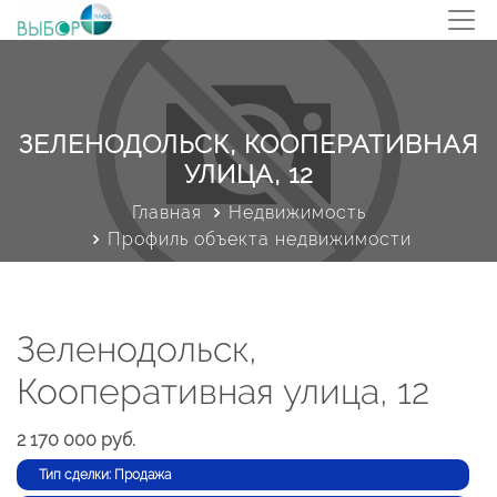
ЗЕЛЕНОДОЛЬСК, КООПЕРАТИВНАЯ
УЛИЦА, 12
Главная
Недвижимость
Профиль объекта недвижимости
Зеленодольск,
Кооперативная улица, 12
2 170 000 руб.
Тип сделки: Продажа