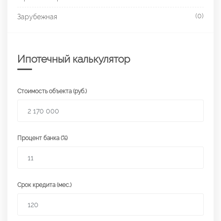
(0)
Зарубежная
Ипотечный калькулятор
Стоимость объекта (руб.)
Процент банка (%)
Срок кредита (мес.)