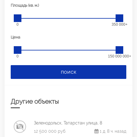
Площадь (кв. м.)
0
350 000+
Цена
0
150 000 000+
ПОИСК
Другие объекты
Зеленодольск, Татарстан улица, 8
12 500 000 руб.
1 д. 8 ч. назад