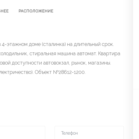
БНЕЕ
РАСПОЛОЖЕНИЕ
 4-этажном доме (сталинка) на длительный срок.
холодильник, стиральная машина автомат. Квартира
овой доступности автовокзал, рынок, магазины.
электричество). Объект №28612-1200.