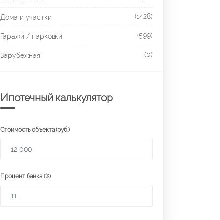
(1428)
Дома и участки
(599)
Гаражи / парковки
(0)
Зарубежная
Ипотечный калькулятор
Стоимость объекта (руб.)
Процент банка (%)