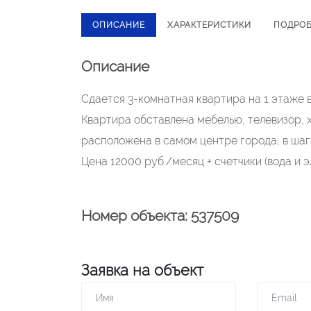
ОПИСАНИЕ
ХАРАКТЕРИСТИКИ
ПОДРО
Описание
Сдается 3-комнатная квартира на 1 этаже в
Квартира обставлена мебелью, телевизор, 
расположена в самом центре города, в шаг
Цена 12000 руб./месяц + счетчики (вода и 
Номер объекта: 537509
Заявка на объект