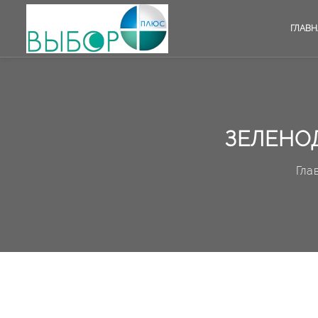
ГЛАВН
ЗЕЛЕНО
Гла