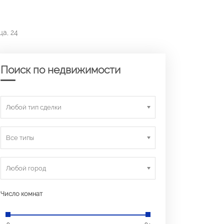
ца, 24
Поиск по недвижимости
Любой тип сделки
Все типы
Любой город
Число комнат