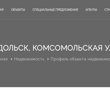
АЯ
ОБЪЕКТЫ
СПЕЦИАЛЬНЫЕ ПРЕДЛОЖЕНИЯ
АГЕНТЫ
СТА
ДОЛЬСК, КОМСОМОЛЬСКАЯ УЛ
вная
Недвижимость
Профиль объекта недвижим