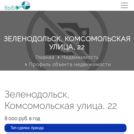
ЗЕЛЕНОДОЛЬСК, КОМСОМОЛЬСКАЯ
УЛИЦА, 22
Главная
Недвижимость
Профиль объекта недвижимости
Зеленодольск,
Комсомольская улица, 22
8 000 руб. в год
Тип сделки: Аренда