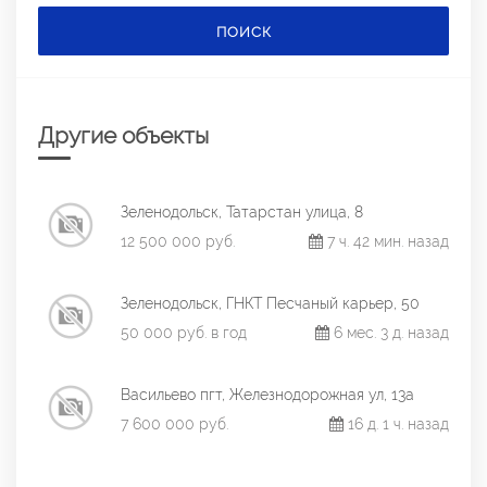
ПОИСК
Другие объекты
Зеленодольск, Татарстан улица, 8
12 500 000 руб.
7 ч. 42 мин. назад
Зеленодольск, ГНКТ Песчаный карьер, 50
50 000 руб. в год
6 мес. 3 д. назад
Васильево пгт, Железнодорожная ул, 13а
7 600 000 руб.
16 д. 1 ч. назад