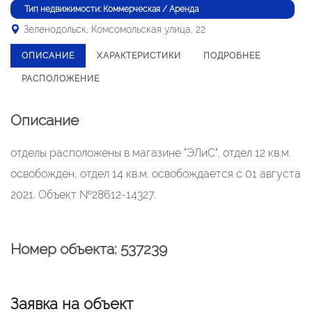
Тип недвижимости: Коммерческая / Аренда
Зеленодольск, Комсомольская улица, 22
ОПИСАНИЕ
ХАРАКТЕРИСТИКИ
ПОДРОБНЕЕ
РАСПОЛОЖЕНИЕ
Описание
отделы расположены в магазине "ЭЛиС", отдел 12 кв.м.
освобожден, отдел 14 кв.м. освобождается с 01 августа
2021. Объект №28612-14327.
Номер объекта: 537239
Заявка на объект