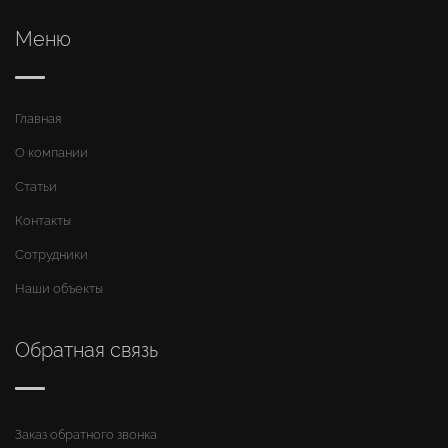
Меню
Главная
О компании
Статьи
Контакты
Сотрудники
Наши объекты
Обратная связь
Заказ обратного звонка