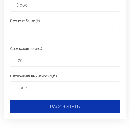
Процент банка (%)
Срок кредита (мес.)
Первоначальный взнос (руб.)
РАССЧИТАТЬ