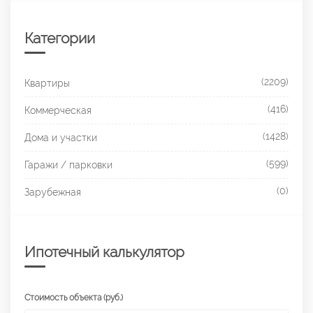
Категории
(2209)
Квартиры
(416)
Коммерческая
(1428)
Дома и участки
(599)
Гаражи / парковки
(0)
Зарубежная
Ипотечный калькулятор
Стоимость объекта (руб.)