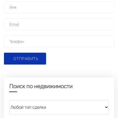
ОТПРАВИТЬ
Поиск по недвижимости