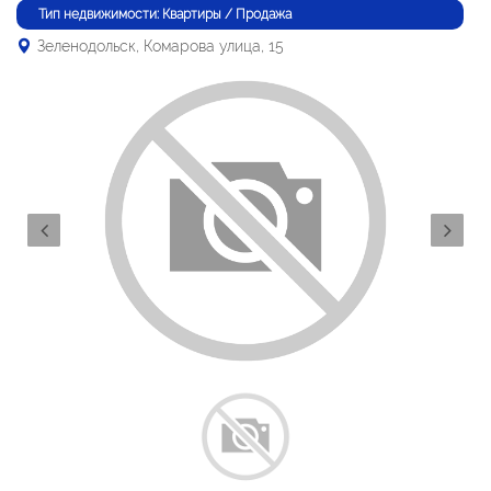
Тип недвижимости: Квартиры / Продажа
Зеленодольск, Комарова улица, 15