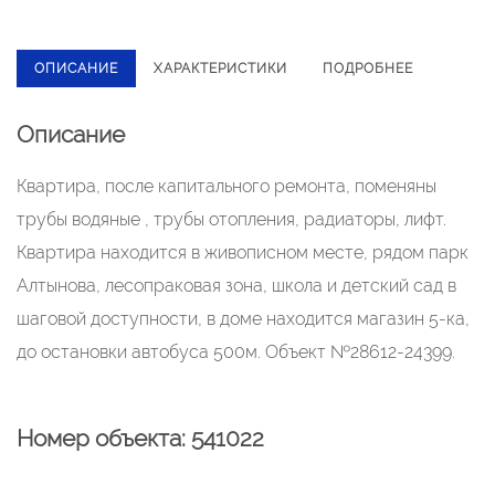
ОПИСАНИЕ
ХАРАКТЕРИСТИКИ
ПОДРОБНЕЕ
Описание
Квартира, после капитального ремонта, поменяны
трубы водяные , трубы отопления, радиаторы, лифт.
Квартира находится в живописном месте, рядом парк
Алтынова, лесопраковая зона, школа и детский сад в
шаговой доступности, в доме находится магазин 5-ка,
до остановки автобуса 500м. Объект №28612-24399.
Номер объекта: 541022