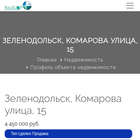
ЗЕЛЕНОДОЛЬСК, КОМАРОВА УЛИЦА,
15
Главная
Недвижимость
Профиль объекта недвижимости
Зеленодольск, Комарова
улица, 15
4 450 000 руб.
Тип сделки: Продажа