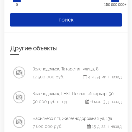
0
150 000 000+
ПОИСК
Другие объекты
Зеленодольск, Татарстан улица, 8
12 500 000 руб.
4 ч. 54 мин. назад
Зеленодольск, ГНКТ Песчаный карьер, 50
50 000 руб. в год
6 мес. 3 д. назад
Васильево пгт, Железнодорожная ул, 13а
7 600 000 руб.
15 д. 22 ч. назад