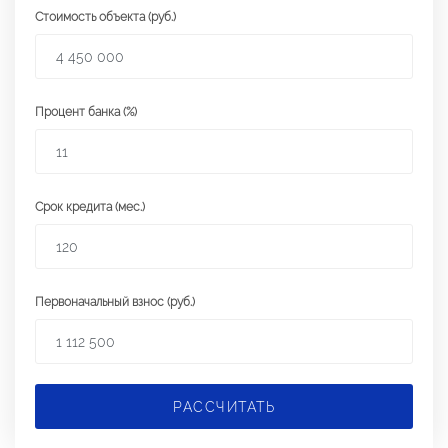
Стоимость объекта (руб.)
Процент банка (%)
Срок кредита (мес.)
Первоначальный взнос (руб.)
РАССЧИТАТЬ