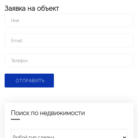
Заявка на объект
ОТПРАВИТЬ
Поиск по недвижимости