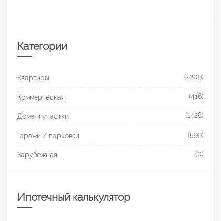
Категории
(2209)
Квартиры
(416)
Коммерческая
(1428)
Дома и участки
(599)
Гаражи / парковки
(0)
Зарубежная
Ипотечный калькулятор