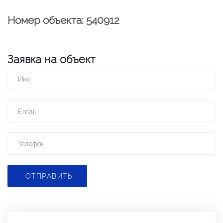
Номер объекта: 540912
Заявка на объект
ОТПРАВИТЬ