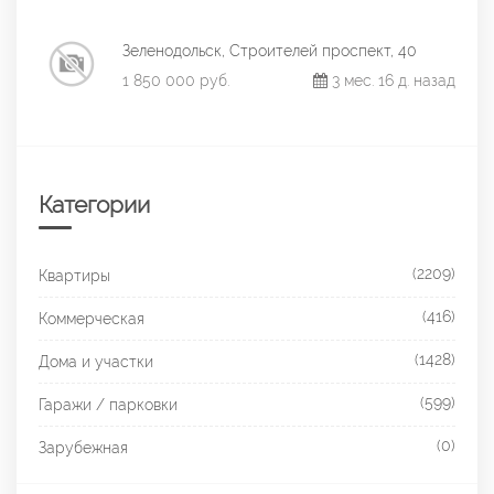
Зеленодольск, Строителей проспект, 40
1 850 000 руб.
3 мес. 16 д. назад
Категории
(2209)
Квартиры
(416)
Коммерческая
(1428)
Дома и участки
(599)
Гаражи / парковки
(0)
Зарубежная