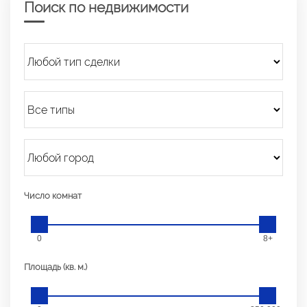
Поиск по недвижимости
Число комнат
0
8+
Площадь (кв. м.)