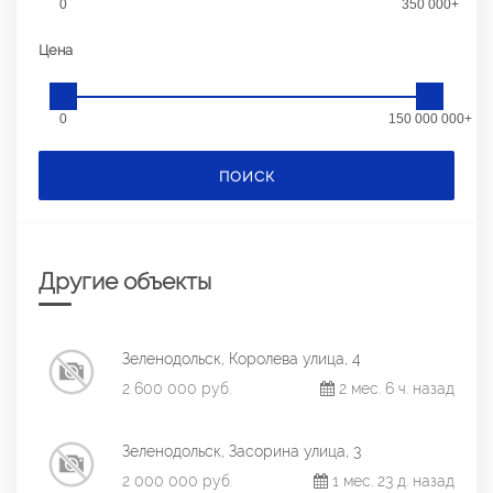
0
350 000+
Цена
0
150 000 000+
ПОИСК
Другие объекты
Зеленодольск, Королева улица, 4
2 600 000 руб.
2 мес. 6 ч. назад
Зеленодольск, Засорина улица, 3
2 000 000 руб.
1 мес. 23 д. назад