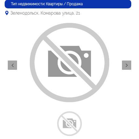
Тип недвижимости: Квартиры / Продажа
Зеленодольск, Комарова улица, 21