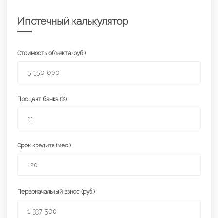
Ипотечный калькулятор
Стоимость объекта (руб.)
Процент банка (%)
Срок кредита (мес.)
Первоначальный взнос (руб.)