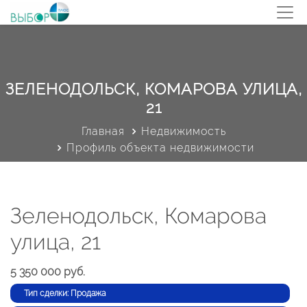
ЗЕЛЕНОДОЛЬСК, КОМАРОВА УЛИЦА,
21
Главная
Недвижимость
Профиль объекта недвижимости
Зеленодольск, Комарова
улица, 21
5 350 000 руб.
Тип сделки: Продажа