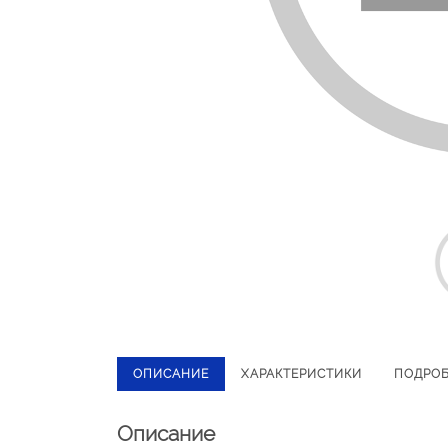
ОПИСАНИЕ
ХАРАКТЕРИСТИКИ
ПОДРО
Описание