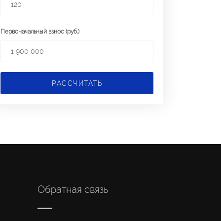
Первоначальный взнос (руб.)
РАССЧИТАТЬ
Обратная связь