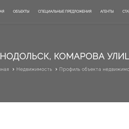
АЯ
ОБЪЕКТЫ
СПЕЦИАЛЬНЫЕ ПРЕДЛОЖЕНИЯ
АГЕНТЫ
СТА
НОДОЛЬСК, КОМАРОВА УЛИЦ
вная
Недвижимость
Профиль объекта недвижим