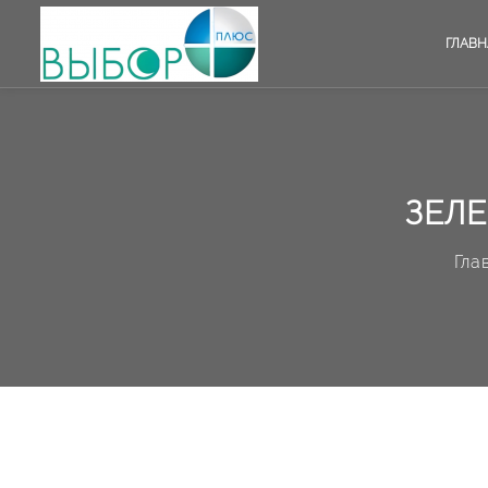
ГЛАВН
ЗЕЛЕ
Гла