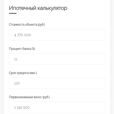
Ипотечный калькулятор
Стоимость объекта (руб.)
Процент банка (%)
Срок кредита (мес.)
Первоначальный взнос (руб.)