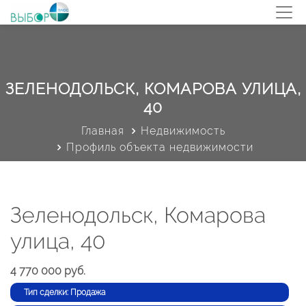
ЗЕЛЕНОДОЛЬСК, КОМАРОВА УЛИЦА,
40
Главная
Недвижимость
Профиль объекта недвижимости
Зеленодольск, Комарова
улица, 40
4 770 000 руб.
Тип сделки: Продажа