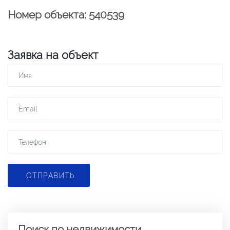
Номер объекта: 540539
Заявка на объект
ОТПРАВИТЬ
Поиск по недвижимости