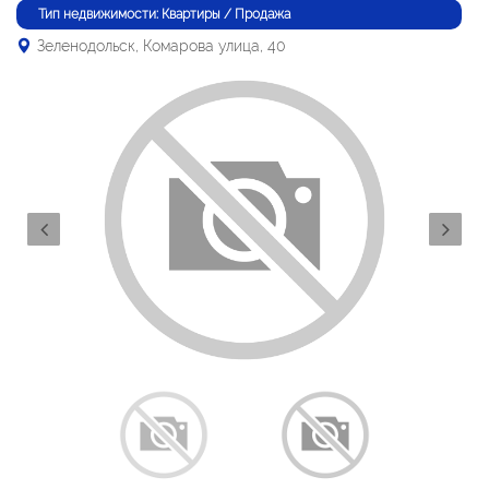
Тип недвижимости: Квартиры / Продажа
Зеленодольск, Комарова улица, 40