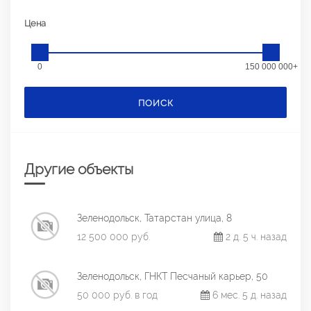
Цена
0
150 000 000+
ПОИСК
Другие объекты
Зеленодольск, Татарстан улица, 8
12 500 000 руб.
2 д. 5 ч. назад
Зеленодольск, ГНКТ Песчаный карьер, 50
50 000 руб. в год
6 мес. 5 д. назад