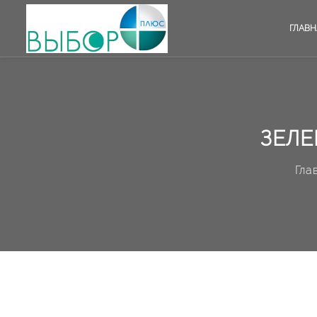
ГЛАВН
ЗЕЛЕ
Гла