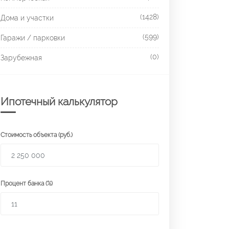
(1428)
Дома и участки
(599)
Гаражи / парковки
(0)
Зарубежная
Ипотечный калькулятор
Стоимость объекта (руб.)
Процент банка (%)