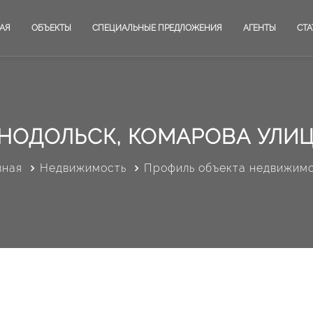
АЯ
ОБЪЕКТЫ
СПЕЦИАЛЬНЫЕ ПРЕДЛОЖЕНИЯ
АГЕНТЫ
СТА
НОДОЛЬСК, КОМАРОВА УЛИЦ
вная
Недвижимость
Профиль объекта недвижим