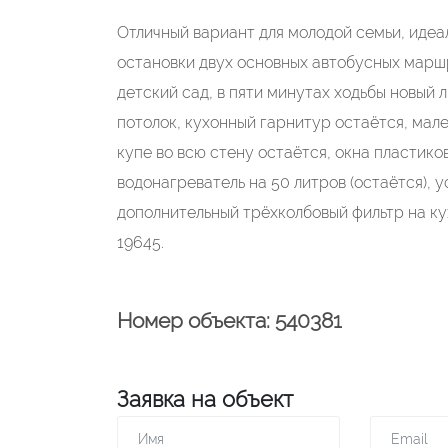
Отличный вариант для молодой семьи, идеа
остановки двух основных автобусных марш
детский сад, в пяти минутах ходьбы новый 
потолок, кухонный гарнитур остаётся, мал
купе во всю стену остаётся, окна пластико
водонагреватель на 50 литров (остаётся), 
дополнительный трёхколбовый фильтр на ку
19645.
Номер объекта: 540381
Заявка на объект