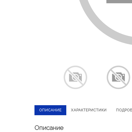
ОПИСАНИЕ
ХАРАКТЕРИСТИКИ
ПОДРО
Описание