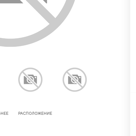
БНЕЕ
РАСПОЛОЖЕНИЕ