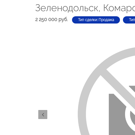
Зеленодольск, Комаро
2 250 000 руб.
Тип сделки: Продажа
Тип