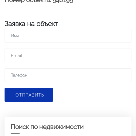
Заявка на объект
ОТПРАВИТЬ
Поиск по недвижимости