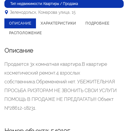
Тип недвижимости: Квартиры / Продажа
Зеленодольск, Комарова улица, 15
ОПИСАНИЕ
ХАРАКТЕРИСТИКИ
ПОДРОБНЕЕ
РАСПОЛОЖЕНИЕ
Описание
Продается 3х комнатная квартира.В квартире
косметический ремонт.4 взрослых
собственника.Обременений нет. УБЕЖИТЕЛЬНАЯ
ПРОСЬБА РИЭТОРАМ НЕ ЗВОНИТЬ СВОИ УСЛУГИ
ПОМОЩЬ В ПРОДАЖЕ НЕ ПРЕДЛАГАТЬ!!! Объект
№28612-18231.
Номер объекта: 540195