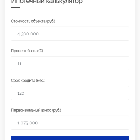
Ипотечный калькулятор
Стоимость объекта (руб.)
Процент банка (%)
Срок кредита (мес.)
Первоначальный взнос (руб.)