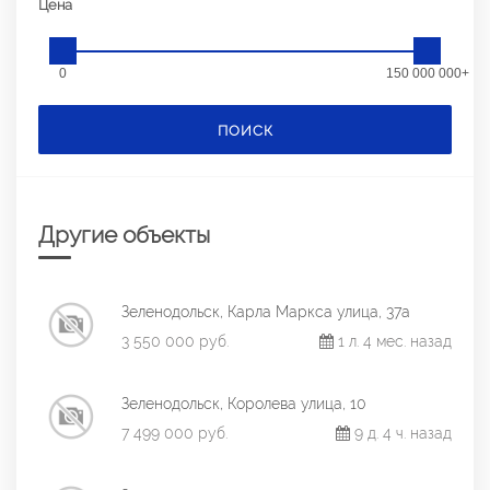
Цена
0
150 000 000+
ПОИСК
Другие объекты
Зеленодольск, Карла Маркса улица, 37а
3 550 000 руб.
1 л. 4 мес. назад
Зеленодольск, Королева улица, 10
7 499 000 руб.
9 д. 4 ч. назад