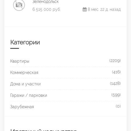
Зеленодольск
6 515 000 руб.
8 мес. 22 д. назад
Категории
(2209)
Квартиры
(416)
Коммерческая
(1428)
Дома и участки
(599)
Гаражи / парковки
(0)
Зарубежная