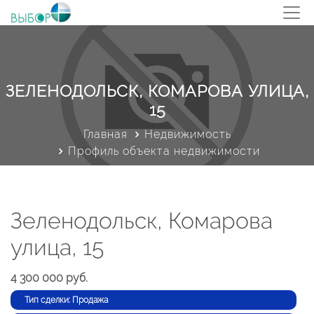
ЗЕЛЕНОДОЛЬСК, КОМАРОВА УЛИЦА,
15
Главная
Недвижимость
Профиль объекта недвижимости
Зеленодольск, Комарова
улица, 15
4 300 000 руб.
Тип сделки: Продажа