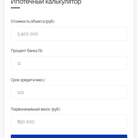
Ипотечный калькулятор
Стоимость объекта (руб.)
Процент банка (%)
Срок кредита (мес.)
Первоначальный взнос (руб.)