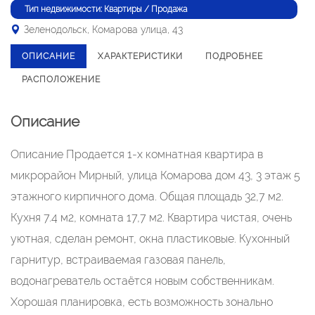
Тип недвижимости: Квартиры / Продажа
Зеленодольск, Комарова улица, 43
ОПИСАНИЕ
ХАРАКТЕРИСТИКИ
ПОДРОБНЕЕ
РАСПОЛОЖЕНИЕ
Описание
Описание Продается 1-х комнатная квартира в
микрорайон Мирный, улица Комарова дом 43, 3 этаж 5
этажного кирпичного дома. Общая площадь 32,7 м2.
Кухня 7.4 м2, комната 17,7 м2. Квартира чистая, очень
уютная, сделан ремонт, окна пластиковые. Кухонный
гарнитур, встраиваемая газовая панель,
водонагреватель остаётся новым собственникам.
Хорошая планировка, есть возможность зонально