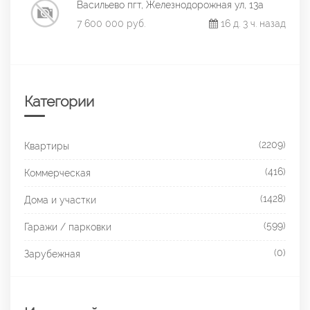
Васильево пгт, Железнодорожная ул, 13а
7 600 000 руб.
16 д. 3 ч. назад
Категории
(2209)
Квартиры
(416)
Коммерческая
(1428)
Дома и участки
(599)
Гаражи / парковки
(0)
Зарубежная