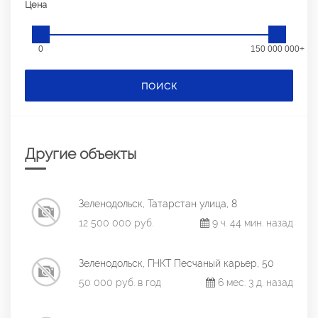
Цена
0
150 000 000+
ПОИСК
Другие объекты
Зеленодольск, Татарстан улица, 8
12 500 000 руб.
9 ч. 44 мин. назад
Зеленодольск, ГНКТ Песчаный карьер, 50
50 000 руб. в год
6 мес. 3 д. назад