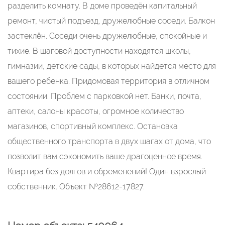
разделить комнату. В доме проведён капитальный
ремонт, чистый подъезд, дружелюбные соседи. Балкон
застеклён. Соседи очень дружелюбные, спокойные и
тихие. В шаговой доступности находятся школы,
гимназии, детские сады, в которых найдется место для
вашего ребенка. Придомовая территория в отличном
состоянии. Проблем с парковкой нет. Банки, почта,
аптеки, салоны красоты, огромное количество
магазинов, спортивный комплекс. Остановка
общественного транспорта в двух шагах от дома, что
позволит вам сэкономить ваше драгоценное время.
Квартира без долгов и обременений! Один взрослый
собственник. Объект №28612-17827.