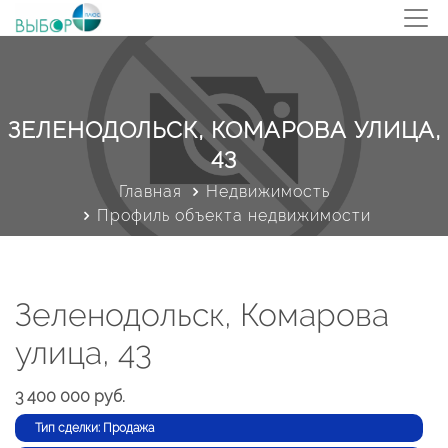
ЗЕЛЕНОДОЛЬСК, КОМАРОВА УЛИЦА,
43
Главная
Недвижимость
Профиль объекта недвижимости
Зеленодольск, Комарова
улица, 43
3 400 000 руб.
Тип сделки: Продажа