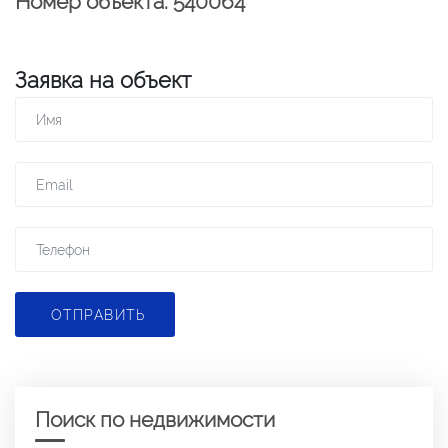
Номер объекта: 540064
Заявка на объект
ОТПРАВИТЬ
Поиск по недвижимости