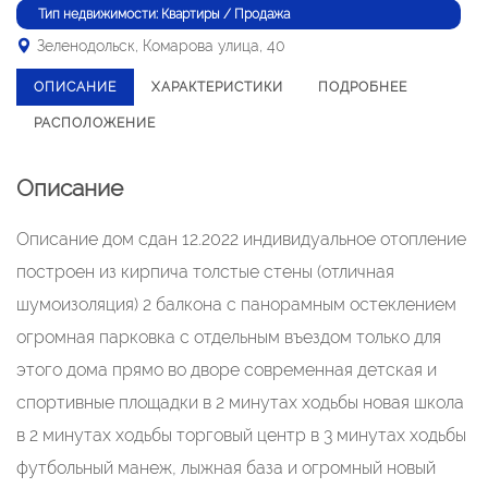
Тип недвижимости: Квартиры / Продажа
Зеленодольск, Комарова улица, 40
ОПИСАНИЕ
ХАРАКТЕРИСТИКИ
ПОДРОБНЕЕ
РАСПОЛОЖЕНИЕ
Описание
Описание дом сдан 12.2022 индивидуальное отопление
построен из кирпича толстые стены (отличная
шумоизоляция) 2 балкона с панорамным остеклением
огромная парковка с отдельным въездом только для
этого дома прямо во дворе современная детская и
спортивные площадки в 2 минутах ходьбы новая школа
в 2 минутах ходьбы торговый центр в 3 минутах ходьбы
футбольный манеж, лыжная база и огромный новый