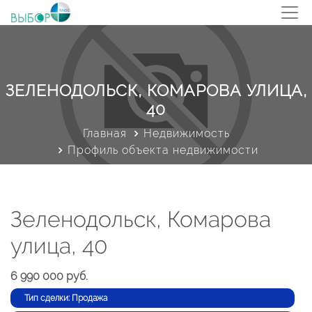
ЗЕЛЕНОДОЛЬСК, КОМАРОВА УЛИЦА,
40
Главная
Недвижимость
Профиль объекта недвижимости
Зеленодольск, Комарова
улица, 40
6 990 000 руб.
Тип сделки: Продажа