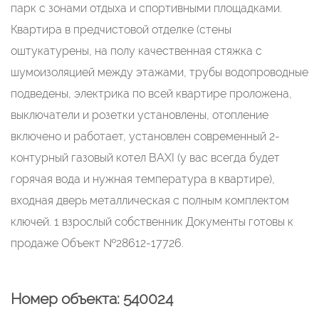
парк с зонами отдыха и спортивными площадками.
Квартира в предчистовой отделке (стены
оштукатурены, на полу качественная стяжка с
шумоизоляцией между этажами, трубы водопроводные
подведены, электрика по всей квартире проложена,
выключатели и розетки установлены, отопление
включено и работает, установлен современный 2-
контурный газовый котел BAXI (у вас всегда будет
горячая вода и нужная температура в квартире),
входная дверь металлическая с полным комплектом
ключей. 1 взрослый собственник Документы готовы к
продаже Объект №28612-17726.
Номер объекта: 540024