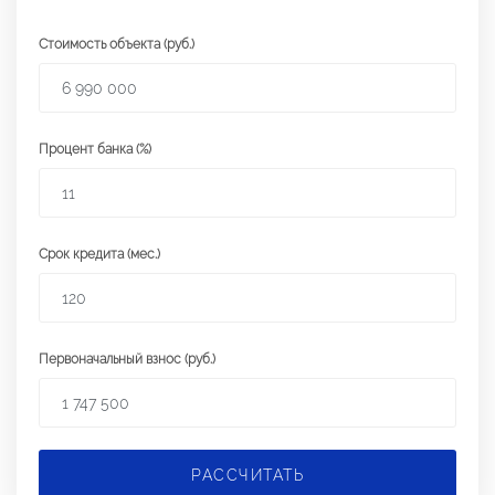
Стоимость объекта (руб.)
Процент банка (%)
Срок кредита (мес.)
Первоначальный взнос (руб.)
РАССЧИТАТЬ