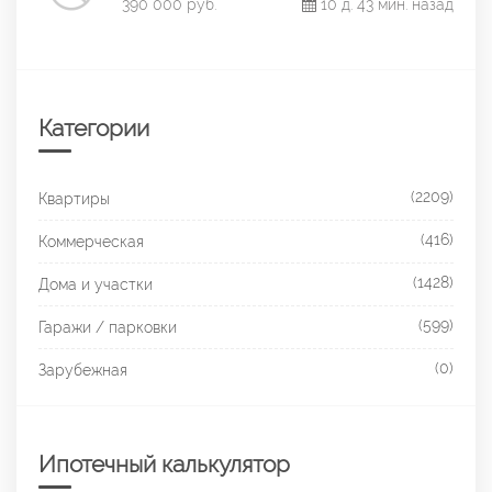
390 000 руб.
10 д. 43 мин. назад
Категории
(2209)
Квартиры
(416)
Коммерческая
(1428)
Дома и участки
(599)
Гаражи / парковки
(0)
Зарубежная
Ипотечный калькулятор