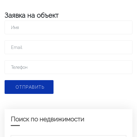
Заявка на объект
ОТПРАВИТЬ
Поиск по недвижимости