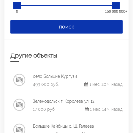
0
150 000 000+
ПОИСК
Другие объекты
село Большие Кургузи
499 000 руб.
1 мес. 20 ч. назад
Зеленодольск г, Королева ул, 12
17 000 руб.
1 мес. 14 ч. назад
Большие Кайбицы с, Ш. Галеева