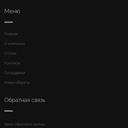
Меню
Главная
О компании
Статьи
Контакты
Сотрудники
Наши объекты
Обратная связь
Заказ обратного звонка