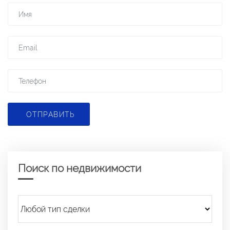
ОТПРАВИТЬ
Поиск по недвижимости