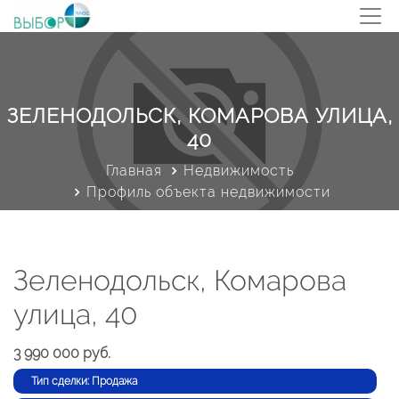
ЗЕЛЕНОДОЛЬСК, КОМАРОВА УЛИЦА,
40
Главная
Недвижимость
Профиль объекта недвижимости
Зеленодольск, Комарова
улица, 40
3 990 000 руб.
Тип сделки: Продажа