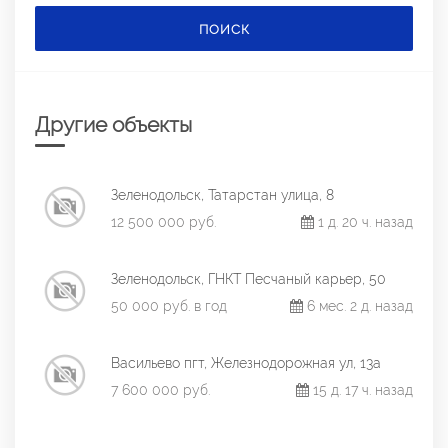
ПОИСК
Другие объекты
Зеленодольск, Татарстан улица, 8
12 500 000 руб.
1 д. 20 ч. назад
Зеленодольск, ГНКТ Песчаный карьер, 50
50 000 руб. в год
6 мес. 2 д. назад
Васильево пгт, Железнодорожная ул, 13а
7 600 000 руб.
15 д. 17 ч. назад