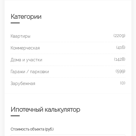
Категории
(2209)
Квартиры
(416)
Коммерческая
(1428)
Дома и участки
(599)
Гаражи / парковки
(0)
Зарубежная
Ипотечный калькулятор
Стоимость объекта (руб.)