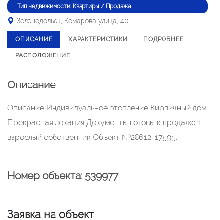
Тип недвижимости: Квартиры / Продажа
Зеленодольск, Комарова улица, 40
ОПИСАНИЕ
ХАРАКТЕРИСТИКИ
ПОДРОБНЕЕ
РАСПОЛОЖЕНИЕ
Описание
Описание Индивидуальное отопление Кирпичный дом
Прекрасная локация Документы готовы к продаже 1
взрослый собственник Объект №28612-17595.
Номер объекта: 539977
Заявка на объект