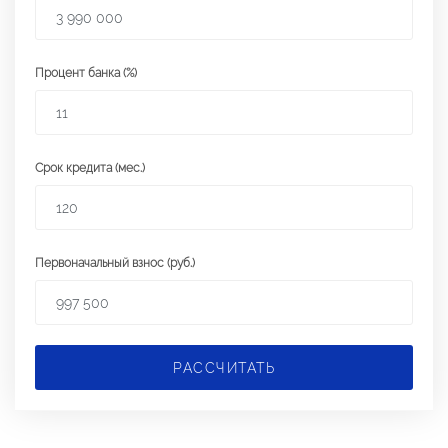
Процент банка (%)
Срок кредита (мес.)
Первоначальный взнос (руб.)
РАССЧИТАТЬ