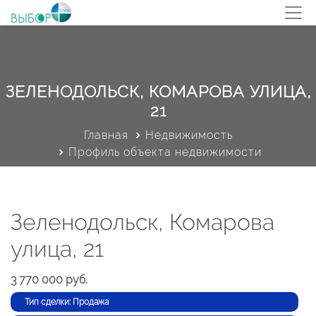
ЗЕЛЕНОДОЛЬСК, КОМАРОВА УЛИЦА,
21
Главная
Недвижимость
Профиль объекта недвижимости
Зеленодольск, Комарова
улица, 21
3 770 000 руб.
Тип сделки: Продажа