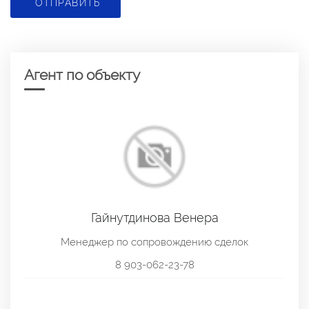
ОТПРАВИТЬ
Агент по объекту
Гайнутдинова Венера
Менеджер по сопровождению сделок
8 903-062-23-78