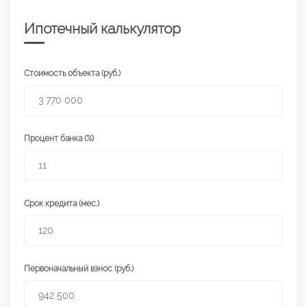
Ипотечный калькулятор
Стоимость объекта (руб.)
Процент банка (%)
Срок кредита (мес.)
Первоначальный взнос (руб.)