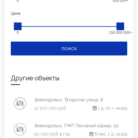
0
350 000+
Цена
0
150 000 000+
ПОИСК
Другие объекты
Зеленодольск, Татарстан улица, 8
12 500 000 руб.
1 д. 20 ч. назад
Зеленодольск, ГНКТ Песчаный карьер, 50
50 000 руб. в год
6 мес. 2 д. назад