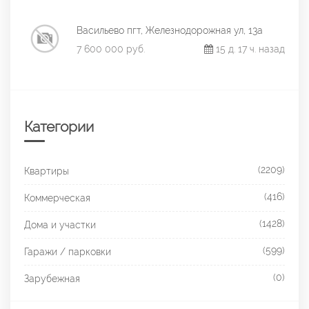
Васильево пгт, Железнодорожная ул, 13а
7 600 000 руб.
15 д. 17 ч. назад
Категории
(2209)
Квартиры
(416)
Коммерческая
(1428)
Дома и участки
(599)
Гаражи / парковки
(0)
Зарубежная