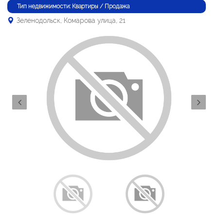
Тип недвижимости: Квартиры / Продажа
Зеленодольск, Комарова улица, 21