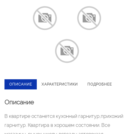
ОПИСАНИЕ
ХАРАКТЕРИСТИКИ
ПОДРОБНЕЕ
Описание
В квартире останется кухонный гарнитур,прихожий
гарнитур. Квартира в хорошем состоянии. Все