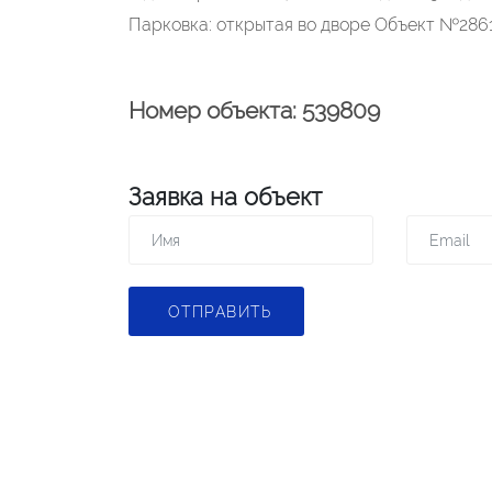
Парковка: открытая во дворе Объект №2861
Номер объекта: 539809
Заявка на объект
ОТПРАВИТЬ