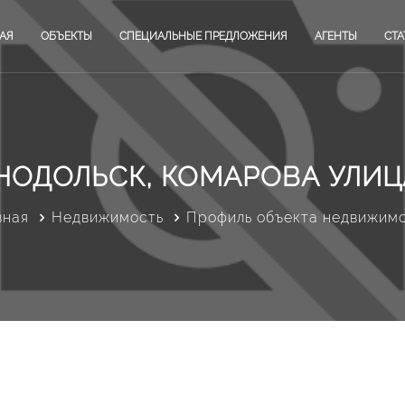
АЯ
ОБЪЕКТЫ
СПЕЦИАЛЬНЫЕ ПРЕДЛОЖЕНИЯ
АГЕНТЫ
СТА
НОДОЛЬСК, КОМАРОВА УЛИЦА
вная
Недвижимость
Профиль объекта недвижим