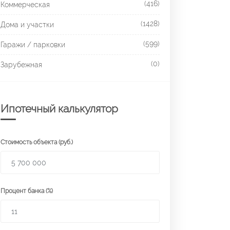
(416)
Коммерческая
(1428)
Дома и участки
(599)
Гаражи / парковки
(0)
Зарубежная
Ипотечный калькулятор
Стоимость объекта (руб.)
Процент банка (%)