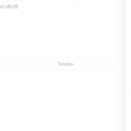
2-16178.