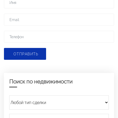
ОТПРАВИТЬ
Поиск по недвижимости