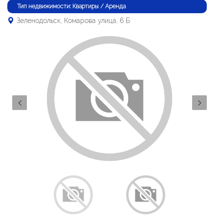
Тип недвижимости: Квартиры / Аренда
Зеленодольск, Комарова улица, 6 Б