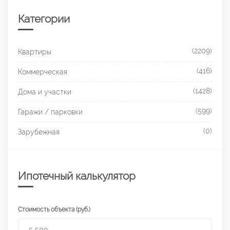
Категории
(2209)
Квартиры
(416)
Коммерческая
(1428)
Дома и участки
(599)
Гаражи / парковки
(0)
Зарубежная
Ипотечный калькулятор
Стоимость объекта (руб.)