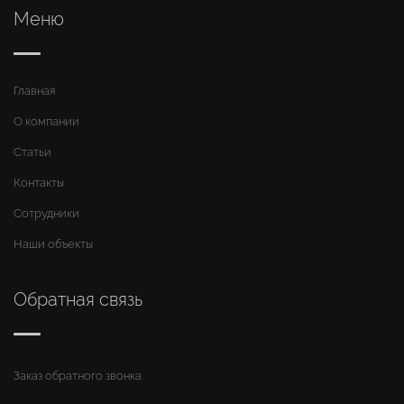
Меню
Главная
О компании
Статьи
Контакты
Сотрудники
Наши объекты
Обратная связь
Заказ обратного звонка