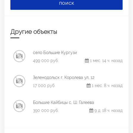
ПОИСК
Другие объекты
село Большие Кургузи
499 000 руб.
1 мес. 14 ч. назад
Зеленодольск г, Королева ул, 12
17 000 руб.
1 мес. 8 ч. назад
Большие Кайбицы с, Ш. Галеева
390 000 руб.
9 д. 18 ч. назад