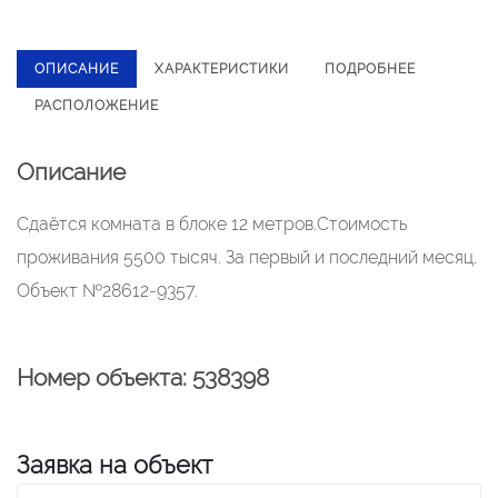
ОПИСАНИЕ
ХАРАКТЕРИСТИКИ
ПОДРОБНЕЕ
РАСПОЛОЖЕНИЕ
Описание
Сдаётся комната в блоке 12 метров.Стоимость
проживания 5500 тысяч. За первый и последний месяц.
Объект №28612-9357.
Номер объекта: 538398
Заявка на объект