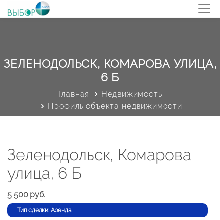
ЗЕЛЕНОДОЛЬСК, КОМАРОВА УЛИЦА,
6 Б
Главная
Недвижимость
Профиль объекта недвижимости
Зеленодольск, Комарова
улица, 6 Б
5 500 руб.
Тип сделки: Аренда