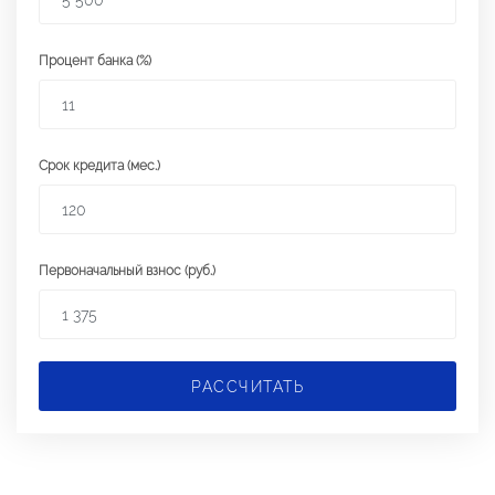
Процент банка (%)
Срок кредита (мес.)
Первоначальный взнос (руб.)
РАССЧИТАТЬ