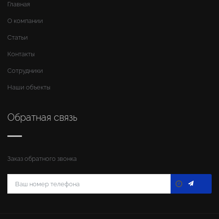
Главная
О компании
Статьи
Контакты
Сотрудники
Наши объекты
Обратная связь
Заказ обратного звонка