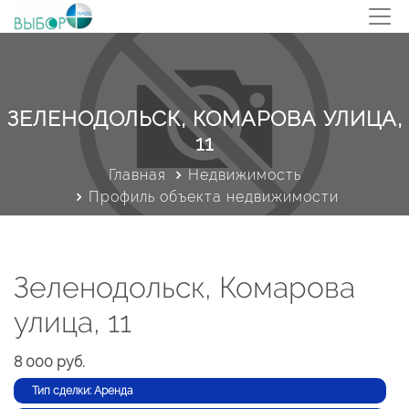
ЗЕЛЕНОДОЛЬСК, КОМАРОВА УЛИЦА,
11
Главная
Недвижимость
Профиль объекта недвижимости
Зеленодольск, Комарова
улица, 11
8 000 руб.
Тип сделки: Аренда