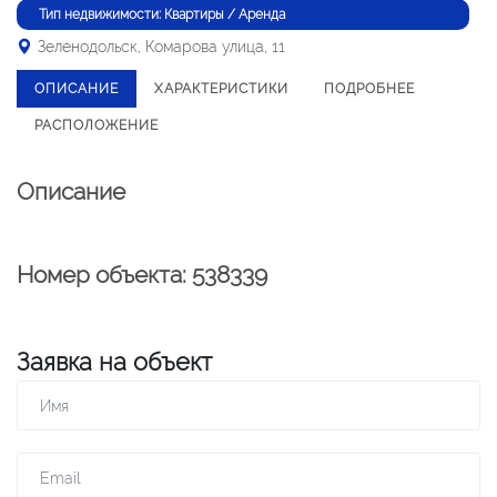
Тип недвижимости: Квартиры / Аренда
Зеленодольск, Комарова улица, 11
ОПИСАНИЕ
ХАРАКТЕРИСТИКИ
ПОДРОБНЕЕ
РАСПОЛОЖЕНИЕ
Описание
Номер объекта: 538339
Заявка на объект