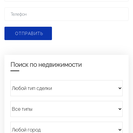
ОТПРАВИТЬ
Поиск по недвижимости