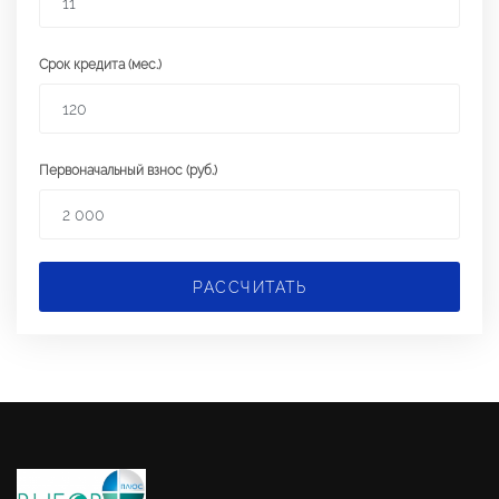
Срок кредита (мес.)
Первоначальный взнос (руб.)
РАССЧИТАТЬ