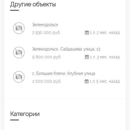
Другие объекты
Зеленодольск
2 930 000 руб.
1 л. 2 мес. назад
Зеленодольск, Сайдашева улица, 13
5 600 000 руб.
1 л. 3 мес. назад
с. Большие Ключи, Клубная улица
2 000 000 руб.
1 л. 5 мес. назад
Категории