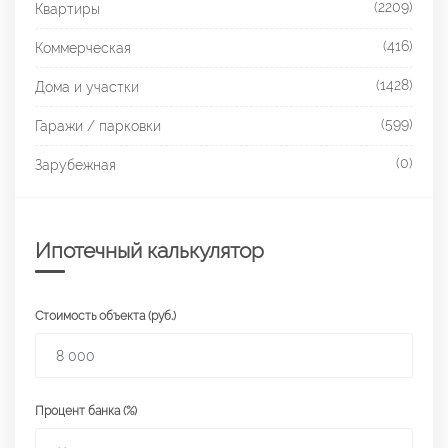
(2209)
Квартиры
(416)
Коммерческая
(1428)
Дома и участки
(599)
Гаражи / парковки
(0)
Зарубежная
Ипотечный калькулятор
Стоимость объекта (руб.)
Процент банка (%)