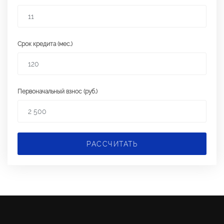
Срок кредита (мес.)
Первоначальный взнос (руб.)
РАССЧИТАТЬ