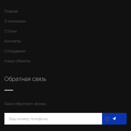
Главная
О компании
Статьи
Контакты
Сотрудники
Наши объекты
Обратная связь
Заказ обратного звонка