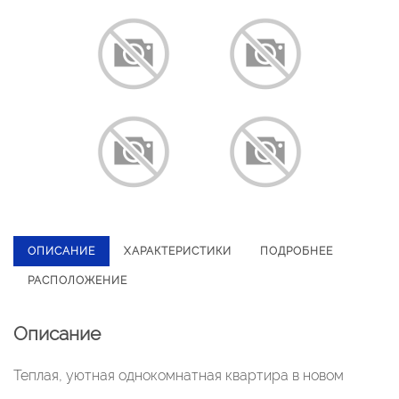
ОПИСАНИЕ
ХАРАКТЕРИСТИКИ
ПОДРОБНЕЕ
РАСПОЛОЖЕНИЕ
Описание
Теплая, уютная однокомнатная квартира в новом