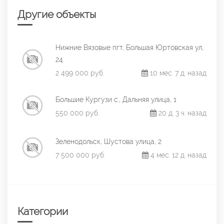
Другие объекты
Нижние Вязовые пгт, Большая Юртовская ул,
24
2 499 000 руб.
10 мес. 7 д. назад
Большие Кургузи с., Дальняя улица, 1
550 000 руб.
20 д. 3 ч. назад
Зеленодольск, Шустова улица, 2
7 500 000 руб.
4 мес. 12 д. назад
Категории