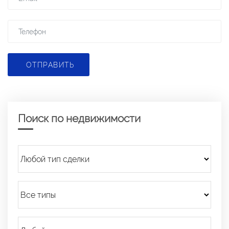
ОТПРАВИТЬ
Поиск по недвижимости