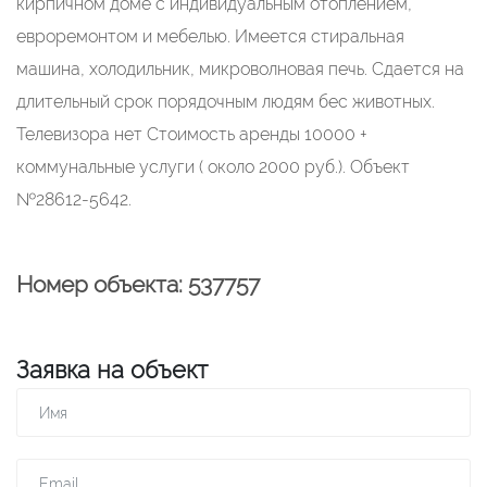
кирпичном доме с индивидуальным отоплением,
евроремонтом и мебелью. Имеется стиральная
машина, холодильник, микроволновая печь. Сдается на
длительный срок порядочным людям бес животных.
Телевизора нет Стоимость аренды 10000 +
коммунальные услуги ( около 2000 руб.). Объект
№28612-5642.
Номер объекта: 537757
Заявка на объект