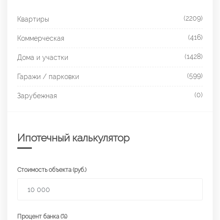
(2209)
Квартиры
(416)
Коммерческая
(1428)
Дома и участки
(599)
Гаражи / парковки
(0)
Зарубежная
Ипотечный калькулятор
Стоимость объекта (руб.)
Процент банка (%)