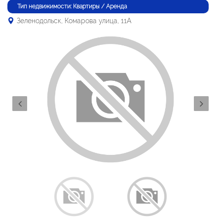
Тип недвижимости: Квартиры / Аренда
Зеленодольск, Комарова улица, 11А