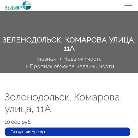
ЗЕЛЕНОДОЛЬСК, КОМАРОВА УЛИЦА,
11А
Главная
Недвижимость
Профиль объекта недвижимости
Зеленодольск, Комарова
улица, 11А
10 000 руб.
Тип сделки: Аренда