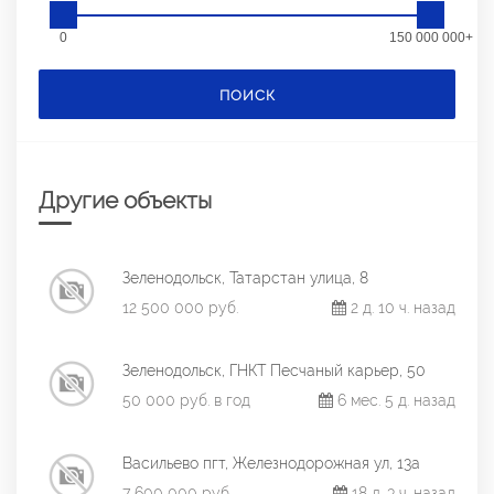
0
150 000 000+
ПОИСК
Другие объекты
Зеленодольск, Татарстан улица, 8
12 500 000 руб.
2 д. 10 ч. назад
Зеленодольск, ГНКТ Песчаный карьер, 50
50 000 руб. в год
6 мес. 5 д. назад
Васильево пгт, Железнодорожная ул, 13а
7 600 000 руб.
18 д. 3 ч. назад