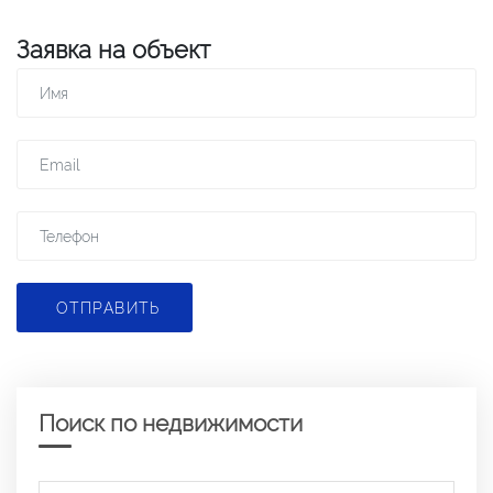
Заявка на объект
ОТПРАВИТЬ
Поиск по недвижимости