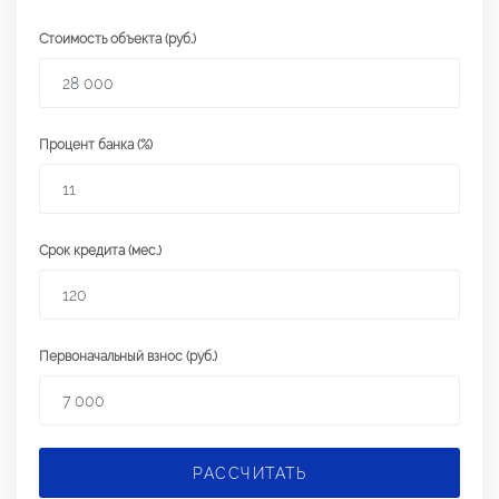
Стоимость объекта (руб.)
Процент банка (%)
Срок кредита (мес.)
Первоначальный взнос (руб.)
РАССЧИТАТЬ