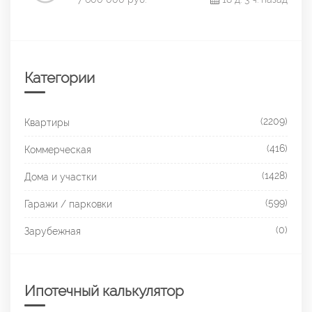
Категории
(2209)
Квартиры
(416)
Коммерческая
(1428)
Дома и участки
(599)
Гаражи / парковки
(0)
Зарубежная
Ипотечный калькулятор