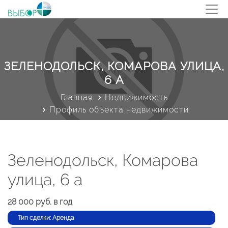
ЗЕЛЕНОДОЛЬСК, КОМАРОВА УЛИЦА,
6 А
Главная
Недвижимость
Профиль объекта недвижимости
Зеленодольск, Комарова
улица, 6 а
28 000 руб. в год
Тип сделки: Аренда