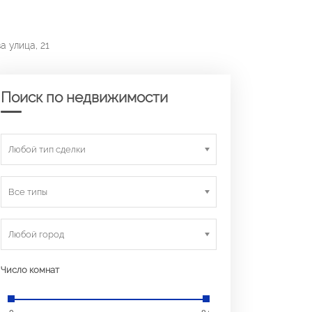
а улица, 21
Поиск по недвижимости
Любой тип сделки
Все типы
Любой город
Число комнат