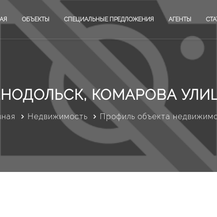
АЯ
ОБЪЕКТЫ
СПЕЦИАЛЬНЫЕ ПРЕДЛОЖЕНИЯ
АГЕНТЫ
СТА
ЕНОДОЛЬСК, КОМАРОВА УЛИЦА
вная
Недвижимость
Профиль объекта недвижим