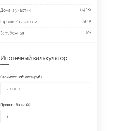
(1428)
Дома и участки
(599)
Гаражи / парковки
(0)
Зарубежная
Ипотечный калькулятор
Стоимость объекта (руб.)
Процент банка (%)