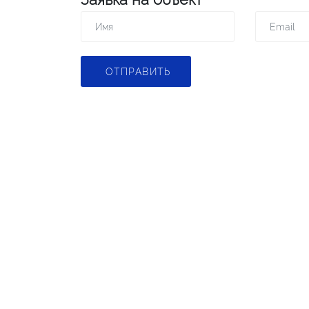
ОТПРАВИТЬ