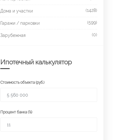
(1428)
Дома и участки
(599)
Гаражи / парковки
(0)
Зарубежная
Ипотечный калькулятор
Стоимость объекта (руб.)
Процент банка (%)