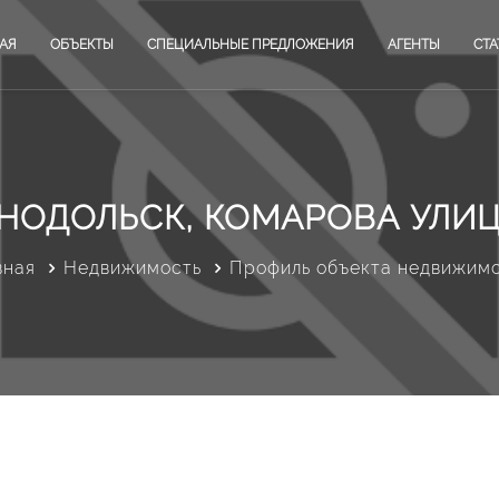
АЯ
ОБЪЕКТЫ
СПЕЦИАЛЬНЫЕ ПРЕДЛОЖЕНИЯ
АГЕНТЫ
СТА
НОДОЛЬСК, КОМАРОВА УЛИЦ
вная
Недвижимость
Профиль объекта недвижим