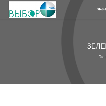
ГЛАВН
ЗЕЛЕ
Гла