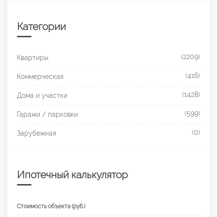
Категории
(2209)
Квартиры
(416)
Коммерческая
(1428)
Дома и участки
(599)
Гаражи / парковки
(0)
Зарубежная
Ипотечный калькулятор
Стоимость объекта (руб.)