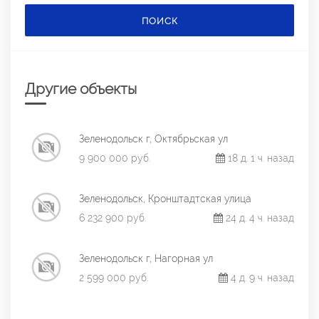
ПОИСК
Другие объекты
Зеленодольск г, Октябрьская ул
9 900 000 руб.
18 д. 1 ч. назад
Зеленодольск, Кронштадтская улица
6 232 900 руб.
24 д. 4 ч. назад
Зеленодольск г, Нагорная ул
2 599 000 руб.
4 д. 9 ч. назад