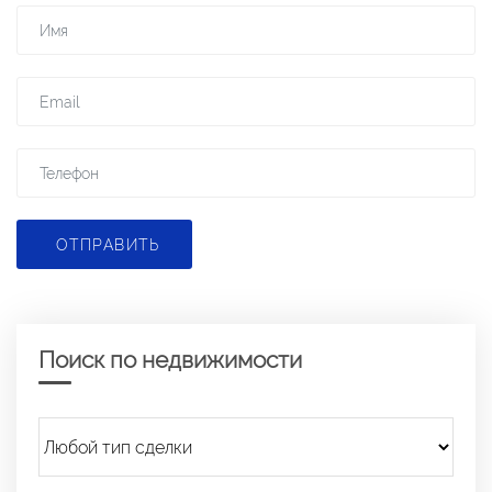
ОТПРАВИТЬ
Поиск по недвижимости