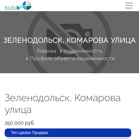
ЗЕЛЕНОДОЛЬСК, КОМАРОВА УЛИЦА
Главная
Недвижимость
Профиль объекта недвижимости
Зеленодольск, Комарова
улица
250 000 руб.
Тип сделки: Продажа