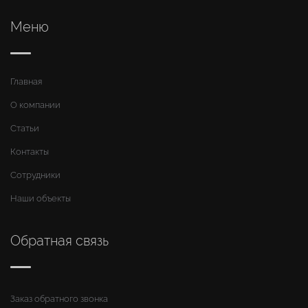
Меню
Главная
О компании
Статьи
Контакты
Сотрудники
Наши объекты
Обратная связь
Заказ обратного звонка