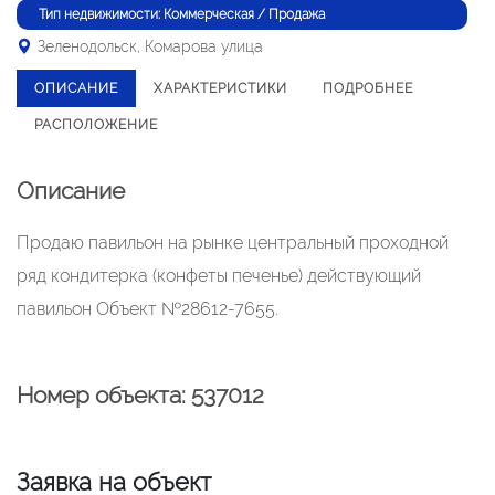
Тип недвижимости: Коммерческая / Продажа
Зеленодольск, Комарова улица
ОПИСАНИЕ
ХАРАКТЕРИСТИКИ
ПОДРОБНЕЕ
РАСПОЛОЖЕНИЕ
Описание
Продаю павильон на рынке центральный проходной
ряд кондитерка (конфеты печенье) действующий
павильон Объект №28612-7655.
Номер объекта: 537012
Заявка на объект