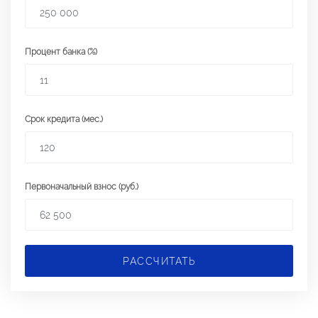
Процент банка (%)
Срок кредита (мес.)
Первоначальный взнос (руб.)
РАССЧИТАТЬ