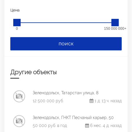
Цена
0
150 000 000+
ПОИСК
Другие объекты
Зеленодольск, Татарстан улица, 8
12 500 000 руб.
1 д. 13 ч. назад
Зеленодольск, ГНКТ Песчаный карьер, 50
50 000 руб. в год
6 мес. 4 д. назад