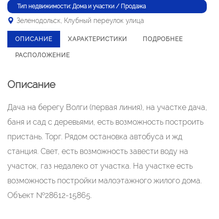
Тип недвижимости: Дома и участки / Продажа
Зеленодольск, Клубный переулок улица
ОПИСАНИЕ
ХАРАКТЕРИСТИКИ
ПОДРОБНЕЕ
РАСПОЛОЖЕНИЕ
Описание
Дача на берегу Волги (первая линия), на участке дача,
баня и сад с деревьями, есть возможность построить
пристань. Торг. Рядом остановка автобуса и жд
станция. Свет, есть возможность завести воду на
участок, газ недалеко от участка. На участке есть
возможность постройки малоэтажного жилого дома.
Объект №28612-15865.