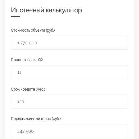
Ипотечный калькулятор
Стоимость объекта (руб.)
Процент банка (%)
Срок кредита (мес.)
Первоначальный взнос (руб.)