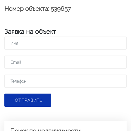
Номер объекта: 539657
Заявка на объект
ОТПРАВИТЬ
Поиск по недвижимости