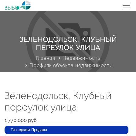
ЗЕЛЕНОДОЛЬСК, КЛУБНЫЙ
ПЕРЕУЛОК УЛИЦА
Главная
Недвижимость
Профиль объекта недвижимости
Зеленодольск, Клубный
переулок улица
1 770 000 руб.
Тип сделки: Продажа