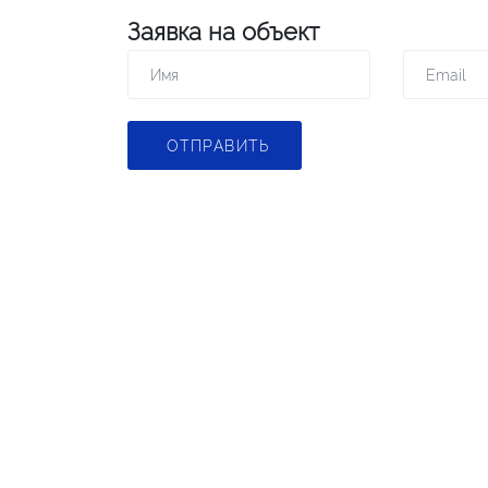
Заявка на объект
ОТПРАВИТЬ