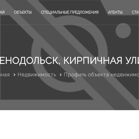
АЯ
ОБЪЕКТЫ
СПЕЦИАЛЬНЫЕ ПРЕДЛОЖЕНИЯ
АГЕНТЫ
СТА
ЕНОДОЛЬСК, КИРПИЧНАЯ У
вная
Недвижимость
Профиль объекта недвижим