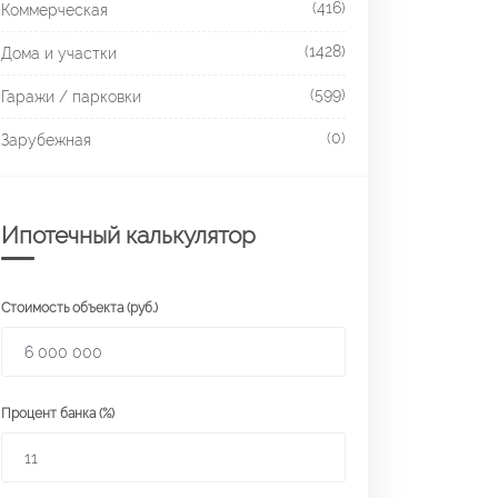
(416)
Коммерческая
(1428)
Дома и участки
(599)
Гаражи / парковки
(0)
Зарубежная
Ипотечный калькулятор
Стоимость объекта (руб.)
Процент банка (%)