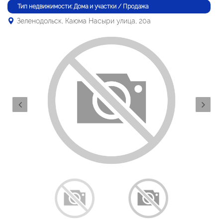
Тип недвижимости: Дома и участки / Продажа
Зеленодольск, Каюма Насыри улица, 20а