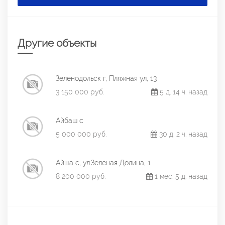
Другие объекты
Зеленодольск г, Пляжная ул, 13
3 150 000 руб.
5 д. 14 ч. назад
Айбаш с
5 000 000 руб.
30 д. 2 ч. назад
Айша с, ул.Зеленая Долина, 1
8 200 000 руб.
1 мес. 5 д. назад