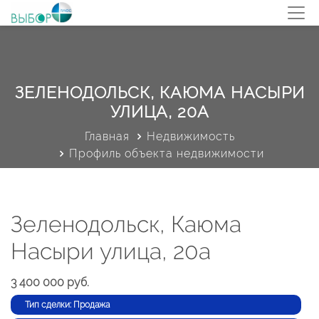
ЗЕЛЕНОДОЛЬСК, КАЮМА НАСЫРИ
УЛИЦА, 20А
Главная
Недвижимость
Профиль объекта недвижимости
Зеленодольск, Каюма
Насыри улица, 20а
3 400 000 руб.
Тип сделки: Продажа