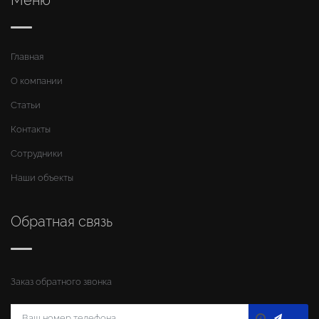
Главная
О компании
Статьи
Контакты
Сотрудники
Наши объекты
Обратная связь
Заказ обратного звонка