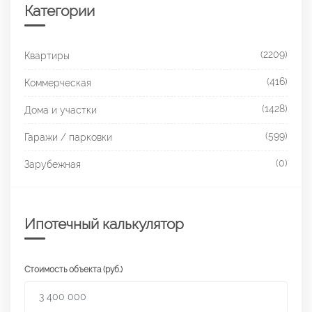
Категории
(2209)
Квартиры
(416)
Коммерческая
(1428)
Дома и участки
(599)
Гаражи / парковки
(0)
Зарубежная
Ипотечный калькулятор
Стоимость объекта (руб.)