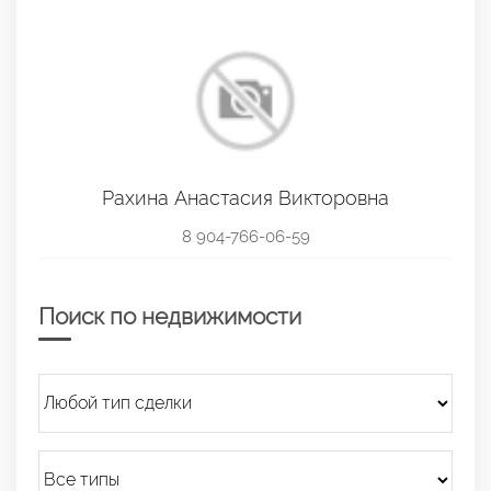
Рахина Анастасия Викторовна
8 904-766-06-59
Поиск по недвижимости