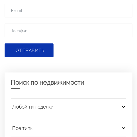
ОТПРАВИТЬ
Поиск по недвижимости