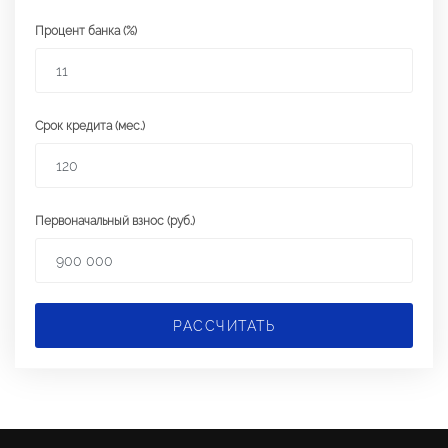
Процент банка (%)
Срок кредита (мес.)
Первоначальный взнос (руб.)
РАССЧИТАТЬ