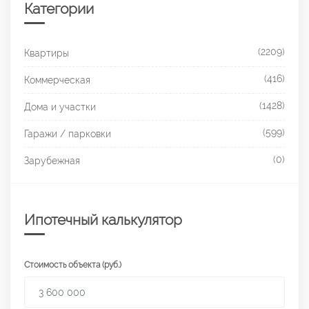
Категории
(2209)
Квартиры
(416)
Коммерческая
(1428)
Дома и участки
(599)
Гаражи / парковки
(0)
Зарубежная
Ипотечный калькулятор
Стоимость объекта (руб.)