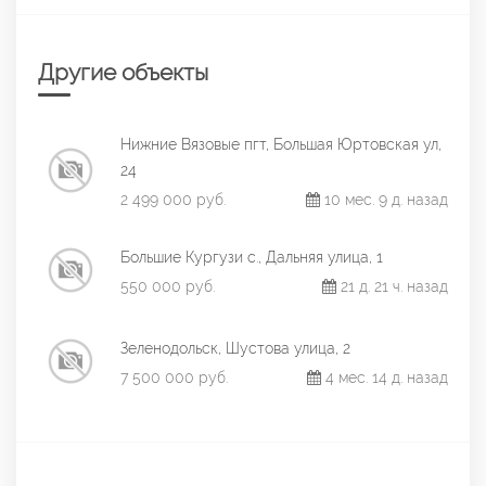
Другие объекты
Нижние Вязовые пгт, Большая Юртовская ул,
24
2 499 000 руб.
10 мес. 9 д. назад
Большие Кургузи с., Дальняя улица, 1
550 000 руб.
21 д. 21 ч. назад
Зеленодольск, Шустова улица, 2
7 500 000 руб.
4 мес. 14 д. назад