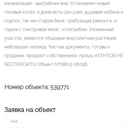
канализация - выгребная яма. Установлен новый
газовый котёл, в доме есть сан узел, душевая кабина и
подпол, так же старая баня, требующая ремонта, и
гараж с смотровой ямой , и погребом. Ухоженный
участок, имеются плодовые многолетние растения,
небольшая теплица. Чистые документы, готовы к
продаже, продают собственники, прошу АГЕНТОВ НЕ
БЕСПОКОИТЬ! Объект №28612-16096.
Номер объекта: 539771
Заявка на объект