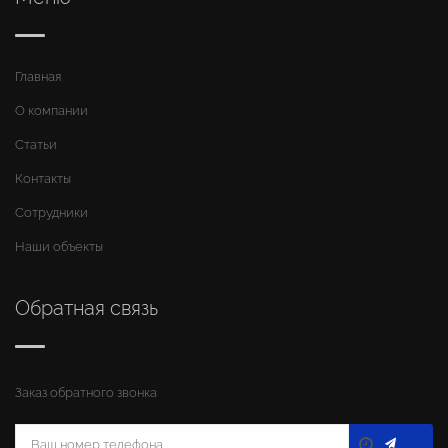
Главная
О компании
Статьи
Контакты
Сотрудники
Наши объекты
Обратная связь
Заказ обратного звонка