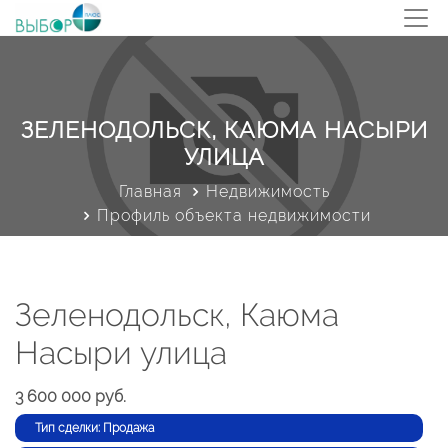
ЗЕЛЕНОДОЛЬСК, КАЮМА НАСЫРИ
УЛИЦА
Главная
Недвижимость
Профиль объекта недвижимости
Зеленодольск, Каюма
Насыри улица
3 600 000 руб.
Тип сделки: Продажа