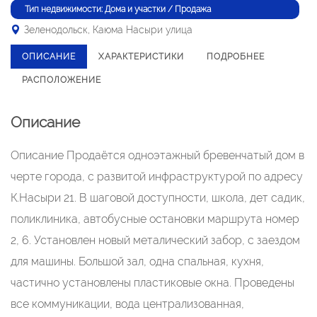
Тип недвижимости: Дома и участки / Продажа
Зеленодольск, Каюма Насыри улица
ОПИСАНИЕ
ХАРАКТЕРИСТИКИ
ПОДРОБНЕЕ
РАСПОЛОЖЕНИЕ
Описание
Описание Продаётся одноэтажный бревенчатый дом в
черте города, с развитой инфраструктурой по адресу
К.Насыри 21. В шаговой доступности, школа, дет садик,
поликлиника, автобусные остановки маршрута номер
2, 6. Установлен новый металический забор, с заездом
для машины. Большой зал, одна спальная, кухня,
частично установлены пластиковые окна. Проведены
все коммуникации, вода централизованная,