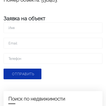
Заявка на объект
ОТПРАВИТЬ
Поиск по недвижимости