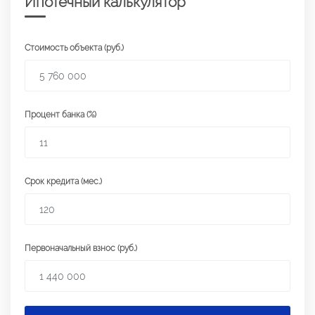
Ипотечный калькулятор
Стоимость объекта (руб.)
Процент банка (%)
Срок кредита (мес.)
Первоначальный взнос (руб.)