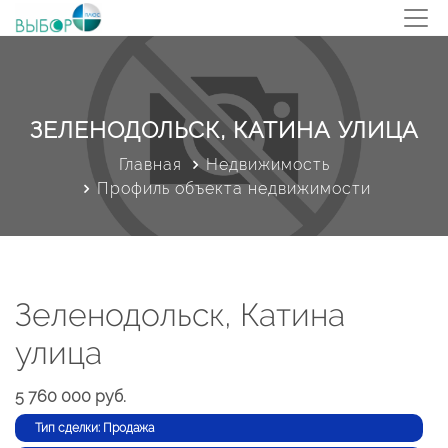
ЗЕЛЕНОДОЛЬСК, КАТИНА УЛИЦА
Главная
Недвижимость
Профиль объекта недвижимости
Зеленодольск, Катина
улица
5 760 000 руб.
Тип сделки: Продажа