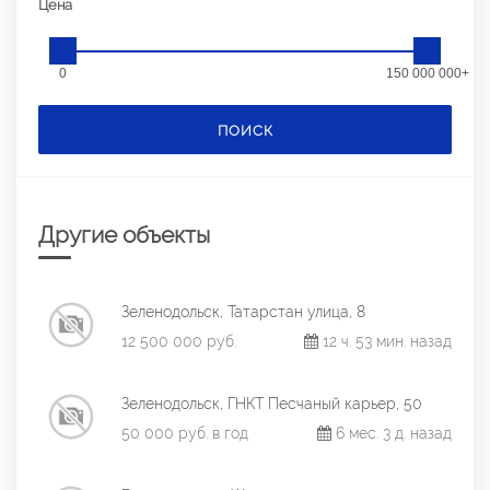
Цена
0
150 000 000+
ПОИСК
Другие объекты
Зеленодольск, Татарстан улица, 8
12 500 000 руб.
12 ч. 53 мин. назад
Зеленодольск, ГНКТ Песчаный карьер, 50
50 000 руб. в год
6 мес. 3 д. назад