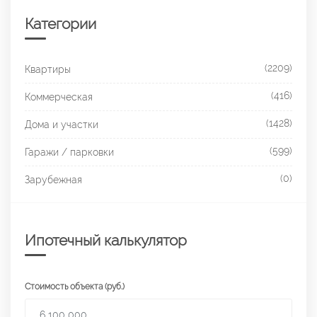
Категории
(2209)
Квартиры
(416)
Коммерческая
(1428)
Дома и участки
(599)
Гаражи / парковки
(0)
Зарубежная
Ипотечный калькулятор
Стоимость объекта (руб.)