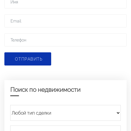
ОТПРАВИТЬ
Поиск по недвижимости