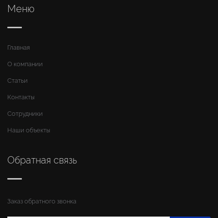
Меню
Главная
О компании
Статьи
Контакты
Сотрудники
Наши объекты
Обратная связь
Заказ обратного звонка