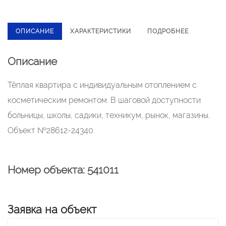
ОПИСАНИЕ
ХАРАКТЕРИСТИКИ
ПОДРОБНЕЕ
Описание
Тёплая квартира с индивидуальным отоплением с
косметическим ремонтом. В шаговой доступности
больницы, школы, садики, техникум, рынок, магазины.
Объект №28612-24340.
Номер объекта: 541011
Заявка на объект