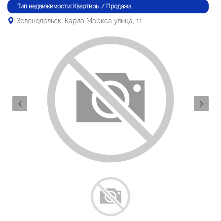
Тип недвижимости: Квартиры / Продажа
Зеленодольск, Карла Маркса улица, 11