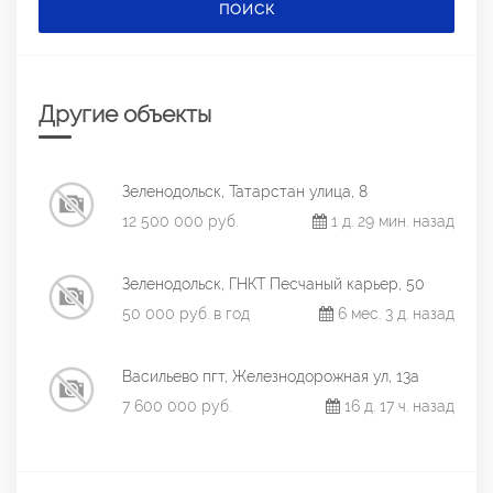
ПОИСК
Другие объекты
Зеленодольск, Татарстан улица, 8
12 500 000 руб.
1 д. 29 мин. назад
Зеленодольск, ГНКТ Песчаный карьер, 50
50 000 руб. в год
6 мес. 3 д. назад
Васильево пгт, Железнодорожная ул, 13а
7 600 000 руб.
16 д. 17 ч. назад