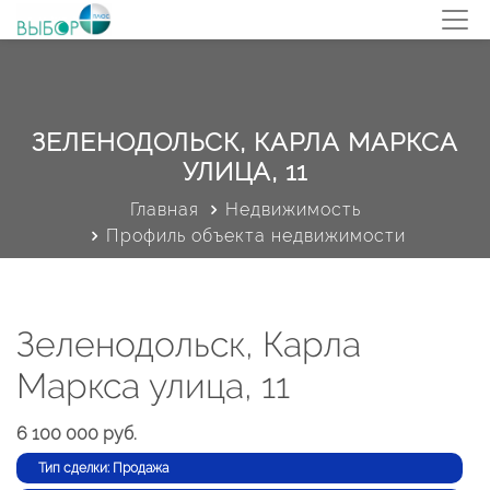
ЗЕЛЕНОДОЛЬСК, КАРЛА МАРКСА
УЛИЦА, 11
Главная
Недвижимость
Профиль объекта недвижимости
Зеленодольск, Карла
Маркса улица, 11
6 100 000 руб.
Тип сделки: Продажа