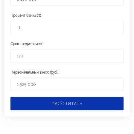
Процент банка (%)
Срок кредита (мес.)
Первоначальный взнос (руб.)
РАССЧИТАТЬ