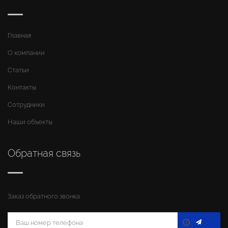
Главная
О компании
Статьи
Контакты
Сотрудники
Наши объекты
Обратная связь
Заказ обратного звонка