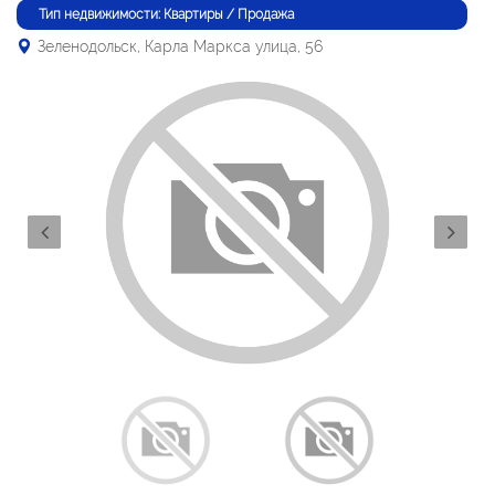
Тип недвижимости: Квартиры / Продажа
Зеленодольск, Карла Маркса улица, 56