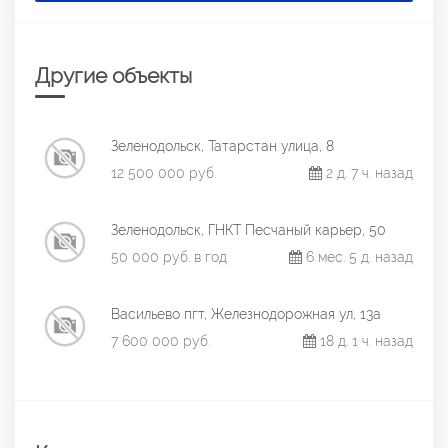
Другие объекты
Зеленодольск, Татарстан улица, 8
12 500 000 руб.
2 д. 7 ч. назад
Зеленодольск, ГНКТ Песчаный карьер, 50
50 000 руб. в год
6 мес. 5 д. назад
Васильево пгт, Железнодорожная ул, 13а
7 600 000 руб.
18 д. 1 ч. назад