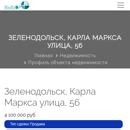
ЗЕЛЕНОДОЛЬСК, КАРЛА МАРКСА
УЛИЦА, 56
Главная
Недвижимость
Профиль объекта недвижимости
Зеленодольск, Карла
Маркса улица, 56
4 100 000 руб.
Тип сделки: Продажа