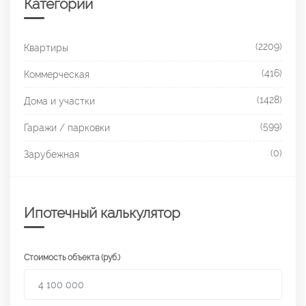
Категории
(2209)
Квартиры
(416)
Коммерческая
(1428)
Дома и участки
(599)
Гаражи / парковки
(0)
Зарубежная
Ипотечный калькулятор
Стоимость объекта (руб.)