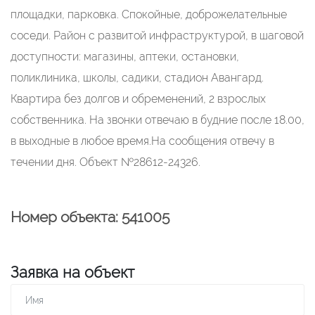
площадки, парковка. Спокойные, доброжелательные
соседи. Район с развитой инфраструктурой, в шаговой
доступности: магазины, аптеки, остановки,
поликлиника, школы, садики, стадион Авангард.
Квартира без долгов и обременений, 2 взрослых
собственника. На звонки отвечаю в будние после 18.00,
в выходные в любое время.На сообщения отвечу в
течении дня. Объект №28612-24326.
Номер объекта: 541005
Заявка на объект