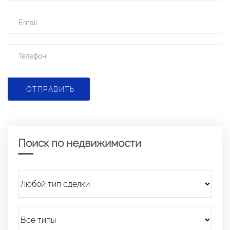
ОТПРАВИТЬ
Поиск по недвижимости