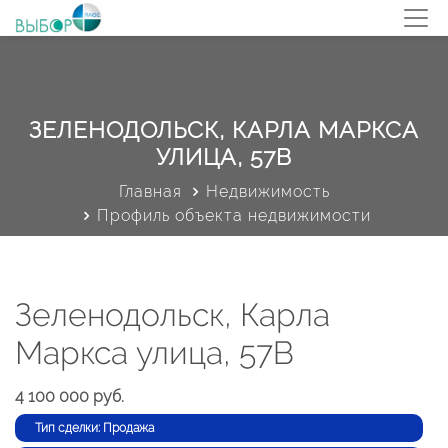
ЗЕЛЕНОДОЛЬСК, КАРЛА МАРКСА
УЛИЦА, 57В
Главная
Недвижимость
Профиль объекта недвижимости
Зеленодольск, Карла
Маркса улица, 57В
4 100 000 руб.
Тип сделки: Продажа