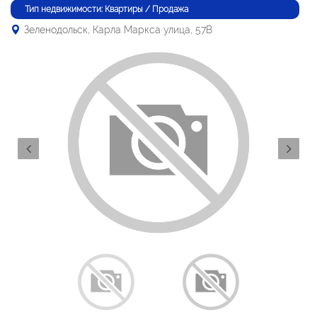
Тип недвижимости: Квартиры / Продажа
Зеленодольск, Карла Маркса улица, 57В