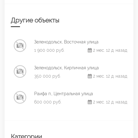
Другие объекты
Зеленодольск, Восточная улица
1 900 000 руб.
2 мес. 12 д. назад
Зеленодольск, Кирпичная улица
350 000 руб.
2 мес. 12 д. назад
Раифа п., Центральная улица
600 000 руб.
2 мес. 12 д. назад
Категории