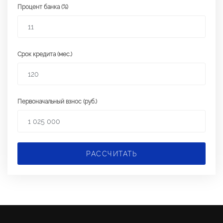
Процент банка (%)
Срок кредита (мес.)
Первоначальный взнос (руб.)
РАССЧИТАТЬ