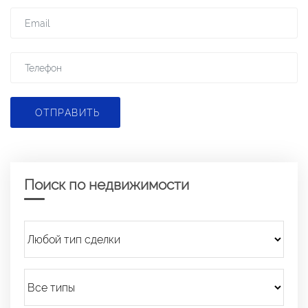
ОТПРАВИТЬ
Поиск по недвижимости