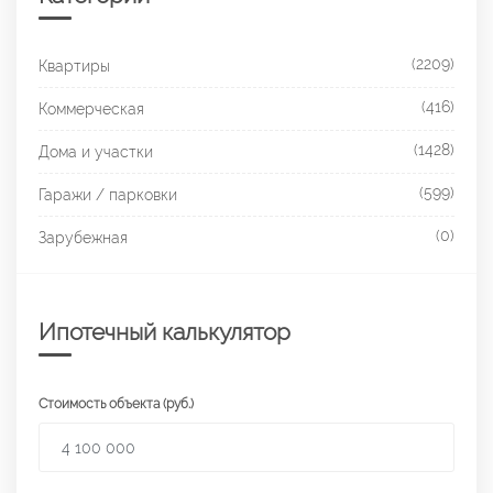
(2209)
Квартиры
(416)
Коммерческая
(1428)
Дома и участки
(599)
Гаражи / парковки
(0)
Зарубежная
Ипотечный калькулятор
Стоимость объекта (руб.)