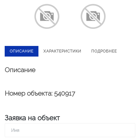
ОПИСАНИЕ
ХАРАКТЕРИСТИКИ
ПОДРОБНЕЕ
Описание
Номер объекта: 540917
Заявка на объект