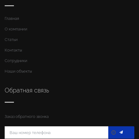
Главная
О компании
Статьи
Контакты
Сотрудники
Наши объекты
Обратная связь
Заказ обратного звонка