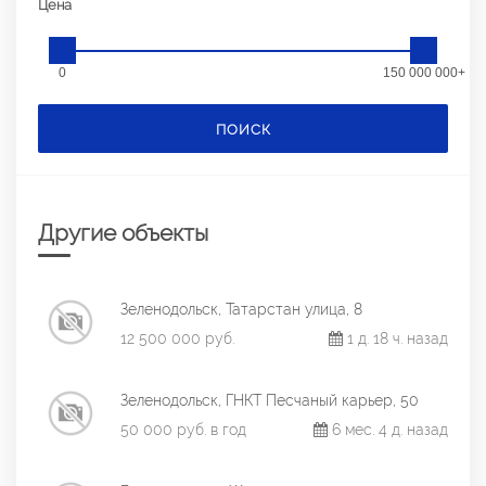
Цена
0
150 000 000+
ПОИСК
Другие объекты
Зеленодольск, Татарстан улица, 8
12 500 000 руб.
1 д. 18 ч. назад
Зеленодольск, ГНКТ Песчаный карьер, 50
50 000 руб. в год
6 мес. 4 д. назад