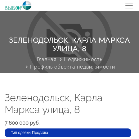
ЗЕЛЕНОДОЛЬСК, КАРЛА МАРКСА
УЛИЦА, 8
Главная
Недвижимость
Профиль объекта недвижимости
Зеленодольск, Карла
Маркса улица, 8
7 600 000 руб.
Тип сделки: Продажа