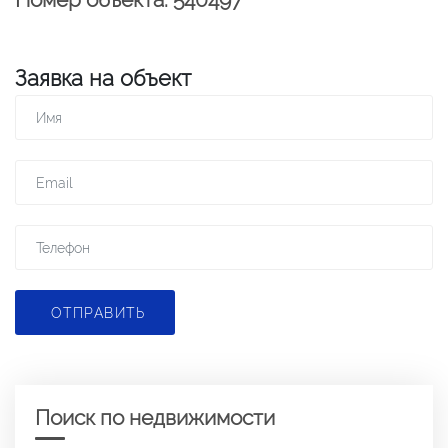
Заявка на объект
ОТПРАВИТЬ
Поиск по недвижимости