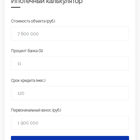
Ипотечный калькулятор
Стоимость объекта (руб.)
Процент банка (%)
Срок кредита (мес.)
Первоначальный взнос (руб.)